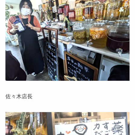
佐々木店長