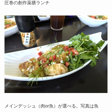
圧巻の創作薬膳ランチ
メインデッシュ（肉or魚）が選べる。写真は魚