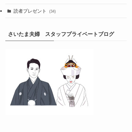
読者プレゼント
(34)
さいたま夫婦 スタッフプライベートブログ