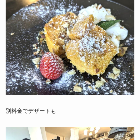
別料金でデザートも