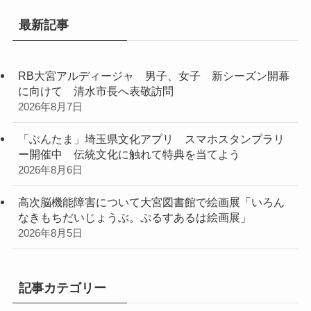
最新記事
RB大宮アルディージャ 男子、女子 新シーズン開幕
に向けて 清水市長へ表敬訪問
2026年8月7日
「ぶんたま」埼玉県文化アプリ スマホスタンプラリ
ー開催中 伝統文化に触れて特典を当てよう
2026年8月6日
高次脳機能障害について大宮図書館で絵画展「いろん
なきもちだいじょうぶ。ぷるすあるは絵画展」
2026年8月5日
記事カテゴリー