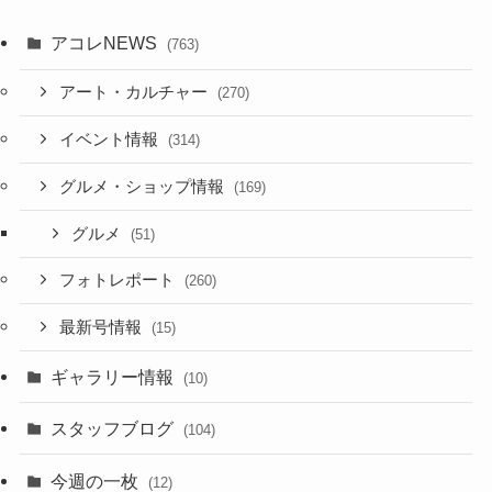
アコレNEWS
(763)
アート・カルチャー
(270)
イベント情報
(314)
グルメ・ショップ情報
(169)
グルメ
(51)
フォトレポート
(260)
最新号情報
(15)
ギャラリー情報
(10)
スタッフブログ
(104)
今週の一枚
(12)