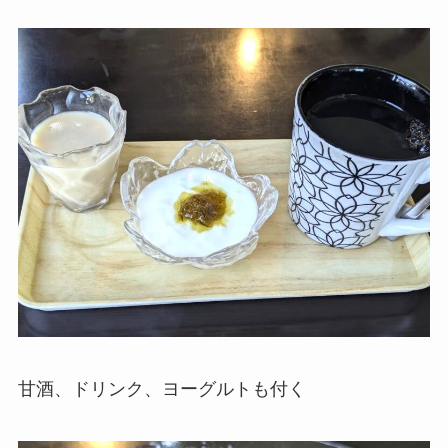
甘酒、ドリンク、ヨーグルトも付く