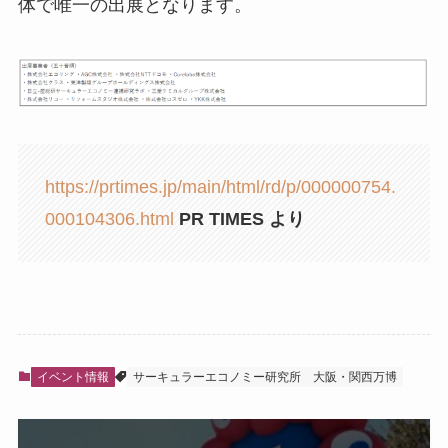
体で唯一の出展となります。
https://prtimes.jp/main/html/rd/p/000000754.
000104306.html
PR TIMES より
イベント情報
サーキュラーエコノミー研究所
大阪・関西万博