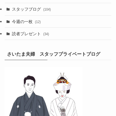
スタッフブログ
(104)
今週の一枚
(12)
読者プレゼント
(34)
さいたま夫婦 スタッフプライベートブログ