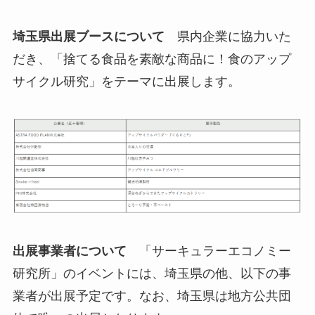
埼玉県出展ブースについて
県内企業に協力いた
だき、「捨てる食品を素敵な商品に！食のアップ
サイクル研究」をテーマに出展します。
出展事業者について
「サーキュラーエコノミー
研究所」のイベントには、埼玉県の他、以下の事
業者が出展予定です。なお、埼玉県は地方公共団