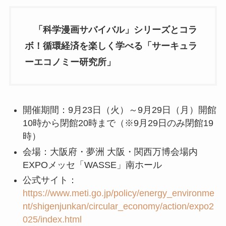
「科学漫画サバイバル」シリーズとコラ
ボ！循環経済を楽しく学べる「サーキュラ
ーエコノミー研究所」
開催期間：9月23日（火）～9月29日（月）開館
10時から閉館20時まで（※9月29日のみ閉館19
時）
会場：大阪府・夢洲 大阪・関西万博会場内
EXPOメッセ「WASSE」南ホール
公式サイト：
https://www.meti.go.jp/policy/energy_environme
nt/shigenjunkan/circular_economy/action/expo2
025/index.html