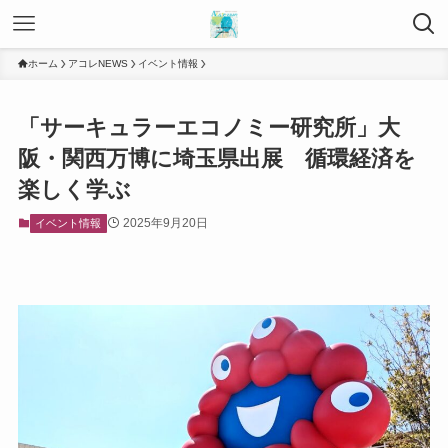
ホーム
アコレNEWS
イベント情報
「サーキュラーエコノミー研究所」大
阪・関西万博に埼玉県出展 循環経済を
楽しく学ぶ
2025年9月20日
イベント情報