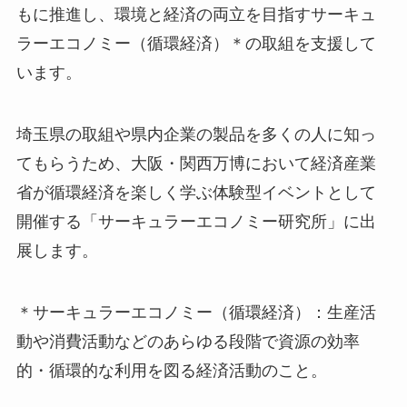
もに推進し、環境と経済の両立を目指すサーキュ
ラーエコノミー（循環経済）＊の取組を支援して
います。
埼玉県の取組や県内企業の製品を多くの人に知っ
てもらうため、大阪・関西万博において経済産業
省が循環経済を楽しく学ぶ体験型イベントとして
開催する「サーキュラーエコノミー研究所」に出
展します。
＊サーキュラーエコノミー（循環経済）：生産活
動や消費活動などのあらゆる段階で資源の効率
的・循環的な利用を図る経済活動のこと。