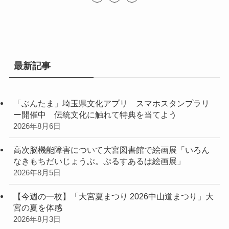
最新記事
「ぶんたま」埼玉県文化アプリ スマホスタンプラリ
ー開催中 伝統文化に触れて特典を当てよう
2026年8月6日
高次脳機能障害について大宮図書館で絵画展「いろん
なきもちだいじょうぶ。ぷるすあるは絵画展」
2026年8月5日
【今週の一枚】「大宮夏まつり 2026中山道まつり」大
宮の夏を体感
2026年8月3日