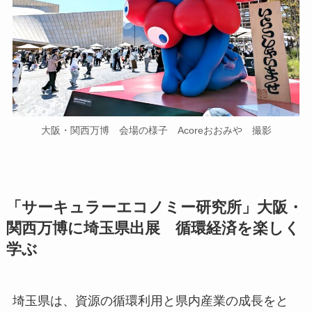
大阪・関西万博 会場の様子 Acoreおおみや 撮影
「サーキュラーエコノミー研究所」大阪・
関西万博に埼玉県出展 循環経済を楽しく
学ぶ
埼玉県は、資源の循環利用と県内産業の成長をと