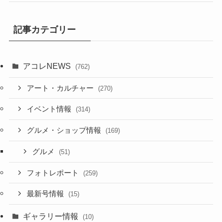
記事カテゴリー
アコレNEWS
(762)
アート・カルチャー
(270)
イベント情報
(314)
グルメ・ショップ情報
(169)
グルメ
(51)
フォトレポート
(259)
最新号情報
(15)
ギャラリー情報
(10)