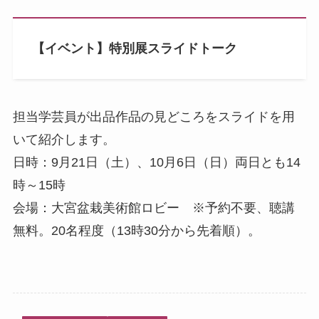
【イベント】特別展スライドトーク
担当学芸員が出品作品の見どころをスライドを用
いて紹介します。
日時：9月21日（土）、10月6日（日）両日とも14
時～15時
会場：大宮盆栽美術館ロビー ※予約不要、聴講
無料。20名程度（13時30分から先着順）。