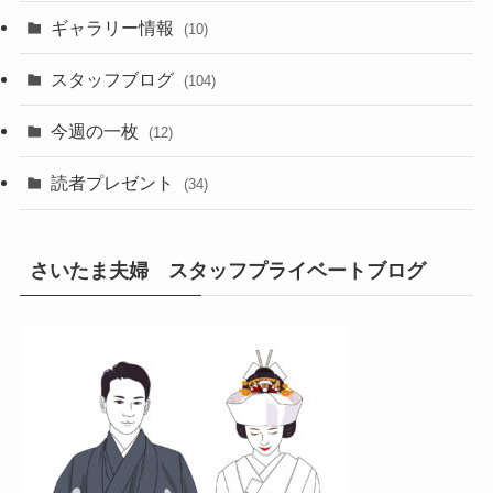
ギャラリー情報
(10)
スタッフブログ
(104)
今週の一枚
(12)
読者プレゼント
(34)
さいたま夫婦 スタッフプライベートブログ