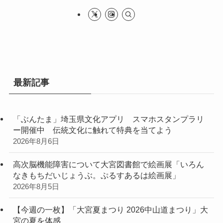
最新記事
「ぶんたま」埼玉県文化アプリ スマホスタンプラリ
ー開催中 伝統文化に触れて特典を当てよう
2026年8月6日
高次脳機能障害について大宮図書館で絵画展「いろん
なきもちだいじょうぶ。ぷるすあるは絵画展」
2026年8月5日
【今週の一枚】「大宮夏まつり 2026中山道まつり」大
宮の夏を体感