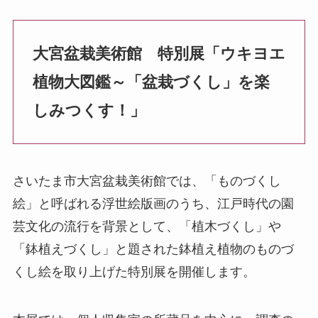
大宮盆栽美術館 特別展「ウキヨエ
植物大図鑑～「盆栽づくし」を楽
しみつくす！」
さいたま市大宮盆栽美術館では、「ものづくし
絵」と呼ばれる浮世絵版画のうち、江戸時代の園
芸文化の流行を背景として、「植木づくし」や
「鉢植えづくし」と題された鉢植え植物のものづ
くし絵を取り上げた特別展を開催します。