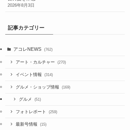
2026年8月3日
記事カテゴリー
アコレNEWS
(762)
アート・カルチャー
(270)
イベント情報
(314)
グルメ・ショップ情報
(169)
グルメ
(51)
フォトレポート
(259)
最新号情報
(15)