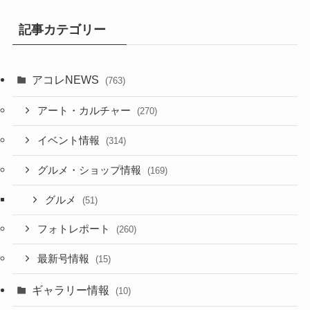
記事カテゴリー
アコレNEWS
(763)
アート・カルチャー
(270)
イベント情報
(314)
グルメ・ショップ情報
(169)
グルメ
(51)
フォトレポート
(260)
最新号情報
(15)
ギャラリー情報
(10)