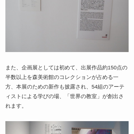
また、企画展としては初めて、出展作品約150点の
半数以上を森美術館のコレクションが占める一
方、本展のための新作も披露され、54組のアーテ
ィストによる学びの場、「世界の教室」が創出さ
れます。