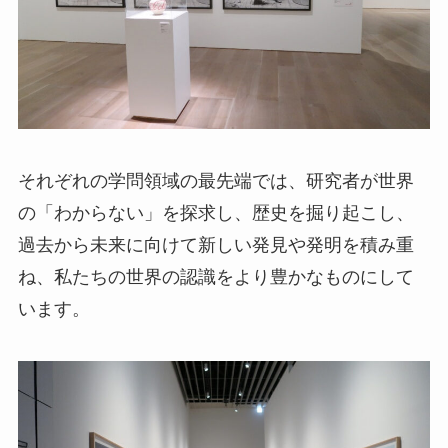
それぞれの学問領域の最先端では、研究者が世界
の「わからない」を探求し、歴史を掘り起こし、
過去から未来に向けて新しい発見や発明を積み重
ね、私たちの世界の認識をより豊かなものにして
います。