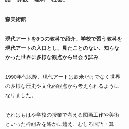
森美術館
現代アートを8つの教科で紹介。学校で習う教科を
現代アートの入口とし、見たことのない、知らな
かった世界に多様な観点から出会う試み
1990年代以降、現代アートは欧米だけでなく世界
の多様な歴史や文化的観点から考えられるように
なりました。
それはもはや学校の授業で考える図画工作や美術
といった枠組みを遙かに越え、むしろ国語・算