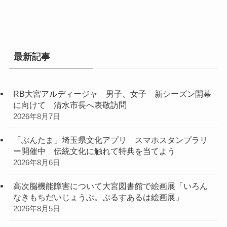
最新記事
RB大宮アルディージャ 男子、女子 新シーズン開幕
に向けて 清水市長へ表敬訪問
2026年8月7日
「ぶんたま」埼玉県文化アプリ スマホスタンプラリ
ー開催中 伝統文化に触れて特典を当てよう
2026年8月6日
高次脳機能障害について大宮図書館で絵画展「いろん
なきもちだいじょうぶ。ぷるすあるは絵画展」
2026年8月5日