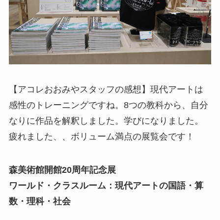
【アコレおおみやスタッフの感想】現代アートは
感性のトレーニングですね。8つの教科から、自分
なりに作品を解釈しました。学びになりました。
疲れました、、ボリューム満点の展覧会です！
森美術館開館20周年記念展
ワールド・クラスルーム：現代アートの国語・算
数・理科・社会