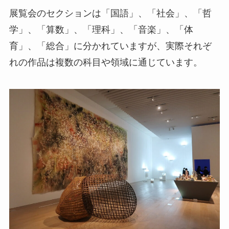
展覧会のセクションは「国語」、「社会」、「哲
学」、「算数」、「理科」、「音楽」、「体
育」、「総合」に分かれていますが、実際それぞ
れの作品は複数の科目や領域に通じています。