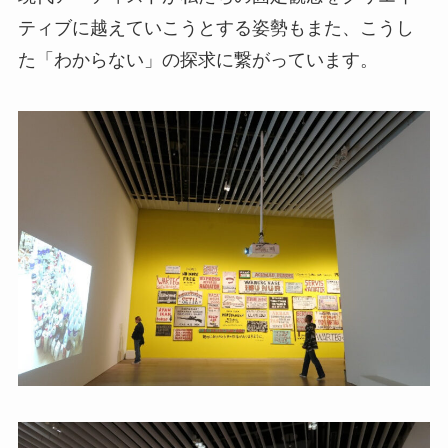
ティブに越えていこうとする姿勢もまた、こうし
た「わからない」の探求に繋がっています。