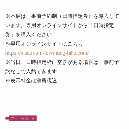
※本展は、事前予約制（日時指定券）を導入して
います。専用オンラインサイトから「日時指定
券」を購入ください
※専用オンラインサイトはこちら
https://visit.mam-tcv-macg-hills.com/
※当日、日時指定枠に空きがある場合は、事前予
約なしで入館できます
※表示料金は消費税込
フォトレポート