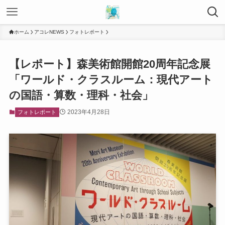
ホーム
アコレNEWS
フォトレポート
【レポート】森美術館開館20周年記念展
「ワールド・クラスルーム：現代アート
の国語・算数・理科・社会」
2023年4月28日
フォトレポート