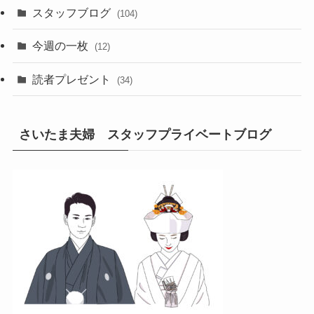
スタッフブログ
(104)
今週の一枚
(12)
読者プレゼント
(34)
さいたま夫婦 スタッフプライベートブログ