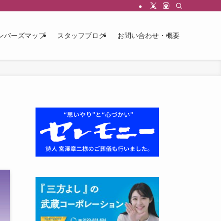
ンバーズマップ
スタッフブログ
お問い合わせ・概要