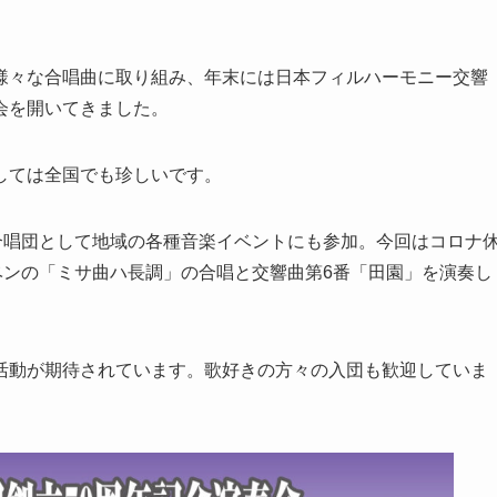
様々な合唱曲に取り組み、年末には日本フィルハーモニー交響
会を開いてきました。
しては全国でも珍しいです。
合唱団として地域の各種音楽イベントにも参加。今回はコロナ
ベンの「ミサ曲ハ長調」の合唱と交響曲第6番「田園」を演奏し
活動が期待されています。歌好きの方々の入団も歓迎していま