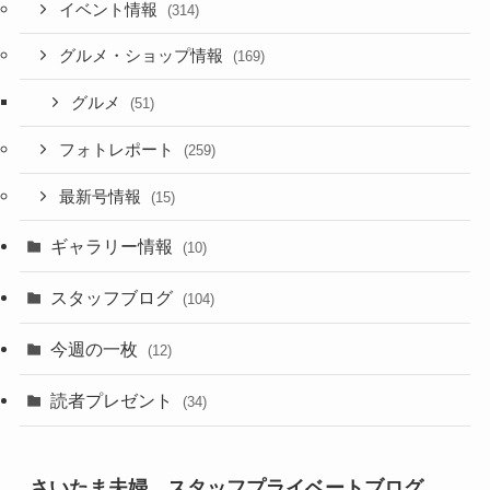
イベント情報
(314)
グルメ・ショップ情報
(169)
グルメ
(51)
フォトレポート
(259)
最新号情報
(15)
ギャラリー情報
(10)
スタッフブログ
(104)
今週の一枚
(12)
読者プレゼント
(34)
さいたま夫婦 スタッフプライベートブログ