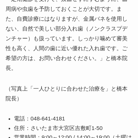
周病や虫歯を予防しておくことが大切です。ま
た、自費診療にはなりますが、金属バネを使用し
ない、自然で美しい部分入れ歯（ノンクラスプデ
ンチャー）も扱っています。しっかり噛めて審美
性も高く、人間の歯に近い優れた入れ歯です。ご
希望の方は、お問い合わせください。」と橋本院
長。
（写真上「一人ひとりに合わせた治療を」と橋本
院長）
電話：048-641-4181
住所：さいたま市大宮区吉敷町1-50
営業時間：9:00～12:00 / 14:00～19:00（土曜は