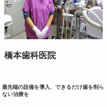
橋本歯科医院
最先端の設備を導入、できるだけ歯を削ら
ない治療を