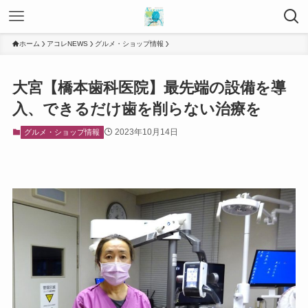
ホーム
アコレNEWS
グルメ・ショップ情報
大宮【橋本歯科医院】最先端の設備を導
入、できるだけ歯を削らない治療を
2023年10月14日
グルメ・ショップ情報