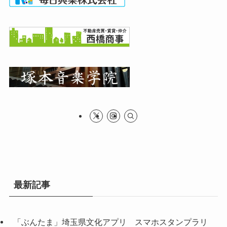
最新記事
「ぶんたま」埼玉県文化アプリ スマホスタンプラリ