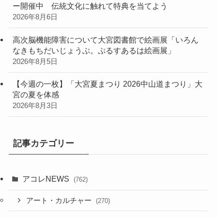
ー開催中 伝統文化に触れて特典を当てよう
2026年8月6日
高次脳機能障害について大宮図書館で絵画展「いろん
なきもちだいじょうぶ。ぷるすあるは絵画展」
2026年8月5日
【今週の一枚】「大宮夏まつり 2026中山道まつり」大
宮の夏を体感
2026年8月3日
記事カテゴリー
アコレNEWS
(762)
アート・カルチャー
(270)