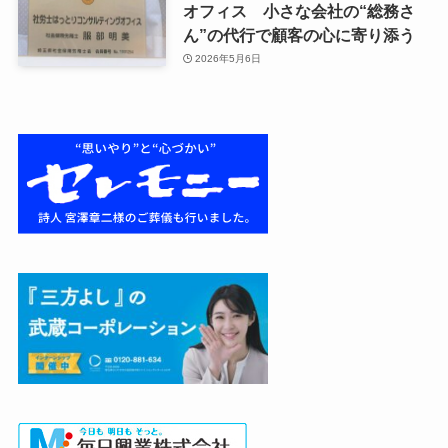
オフィス 小さな会社の“総務さ
ん”の代行で顧客の心に寄り添う
2026年5月6日