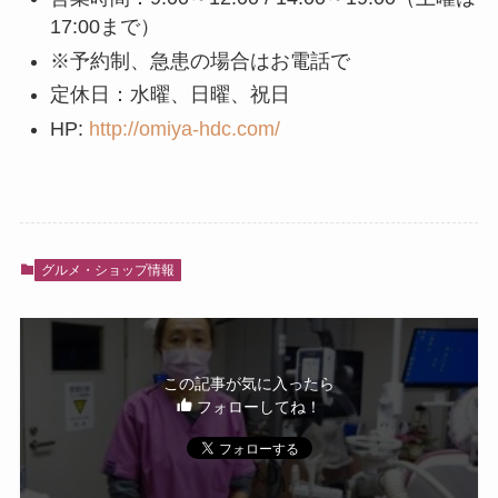
17:00まで）
※予約制、急患の場合はお電話で
定休日：水曜、日曜、祝日
HP:
http://omiya-hdc.com/
グルメ・ショップ情報
この記事が気に入ったら
フォローしてね！