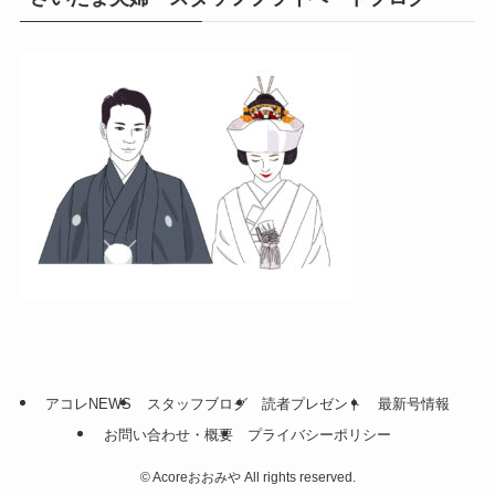
アコレNEWS
スタッフブログ
読者プレゼント
最新号情報
お問い合わせ・概要
プライバシーポリシー
©
Acoreおおみや All rights reserved.