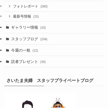
フォトレポート
(260)
最新号情報
(15)
ギャラリー情報
(10)
スタッフブログ
(104)
今週の一枚
(12)
読者プレゼント
(34)
さいたま夫婦 スタッフプライベートブログ