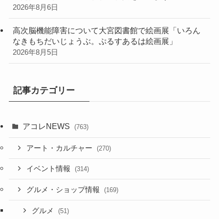
2026年8月6日
高次脳機能障害について大宮図書館で絵画展「いろん
なきもちだいじょうぶ。ぷるすあるは絵画展」
2026年8月5日
記事カテゴリー
アコレNEWS
(763)
アート・カルチャー
(270)
イベント情報
(314)
グルメ・ショップ情報
(169)
グルメ
(51)