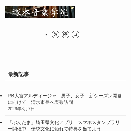
最新記事
RB大宮アルディージャ 男子、女子 新シーズン開幕
に向けて 清水市長へ表敬訪問
2026年8月7日
「ぶんたま」埼玉県文化アプリ スマホスタンプラリ
ー開催中 伝統文化に触れて特典を当てよう