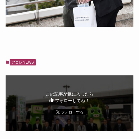
アコレNEWS
この記事が気に入ったら
フォローしてね！