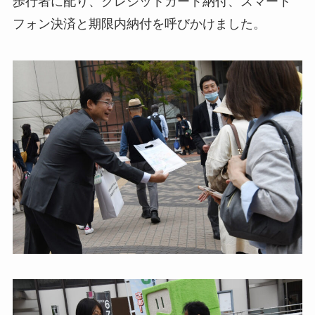
歩行者に配り、クレジットカード納付、スマート
フォン決済と期限内納付を呼びかけました。