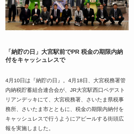
「納貯の日」大宮駅前でPR 税金の期限内納
付をキャッシュレスで
4月10日は『納貯の日』。4月18日、大宮税務署管
内納税貯蓄組合連合会が、JR大宮駅西口ペデスト
リアンデッキにて、大宮税務署、さいたま県税事
務所、さいたま市とともに、税金の期限内納付を
キャッシュレスで行うようにアピールする街頭広
報を実施しました。