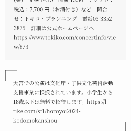
税込：7,700 円（お酒付き）など 問合
せ：トキコ・プランニング 電話03-3352-
3875 詳細は公式ホームぺージへ
https://www.tokiko.com/concertinfo/vie
w/873
大宮での公演は文化庁・子供文化芸術活動
支援事業に採択されています。小学生から
18歳以下は無料で招待します。
https://l-
tike.com/st1/horoyoi2024-
kodomokanshou