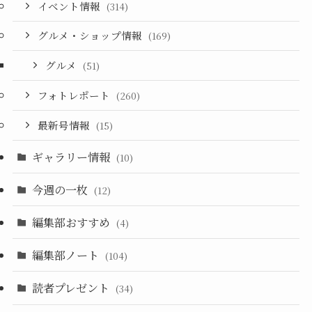
イベント情報
(314)
グルメ・ショップ情報
(169)
グルメ
(51)
フォトレポート
(260)
最新号情報
(15)
ギャラリー情報
(10)
今週の一枚
(12)
編集部おすすめ
(4)
編集部ノート
(104)
読者プレゼント
(34)