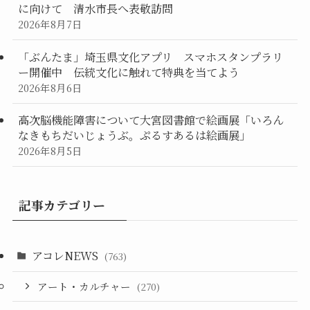
に向けて 清水市長へ表敬訪問
2026年8月7日
「ぶんたま」埼玉県文化アプリ スマホスタンプラリ
ー開催中 伝統文化に触れて特典を当てよう
2026年8月6日
高次脳機能障害について大宮図書館で絵画展「いろん
なきもちだいじょうぶ。ぷるすあるは絵画展」
2026年8月5日
記事カテゴリー
アコレNEWS
(763)
アート・カルチャー
(270)