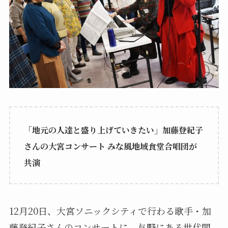
「地元の人達と盛り上げていきたい」加藤登紀子
さんの大宮コンサート みな風地域食堂合唱団が
共演
12月20日、大宮ソニックシティで行わる歌手・加
藤登紀子さんのコンサートに、与野にある世代間