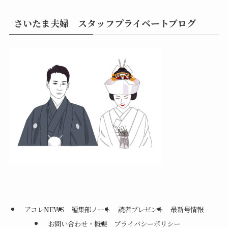
さいたま夫婦 スタッフプライベートブログ
アコレNEWS
編集部ノート
読者プレゼント
最新号情報
お問い合わせ・概要
プライバシーポリシー