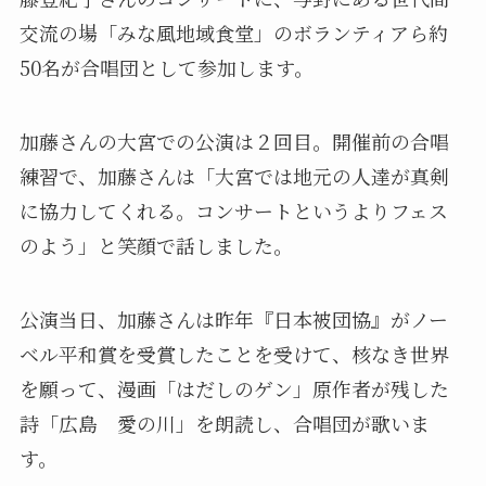
交流の場「みな風地域食堂」のボランティアら約
50名が合唱団として参加します。
加藤さんの大宮での公演は２回目。開催前の合唱
練習で、加藤さんは「大宮では地元の人達が真剣
に協力してくれる。コンサートというよりフェス
のよう」と笑顔で話しました。
公演当日、加藤さんは昨年『日本被団協』がノー
ベル平和賞を受賞したことを受けて、核なき世界
を願って、漫画「はだしのゲン」原作者が残した
詩「広島 愛の川」を朗読し、合唱団が歌いま
す。