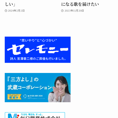
しい」
になる歌を届けたい
2024年2月2日
2023年11月20日