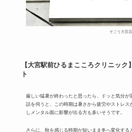
そごう大宮
【大宮駅前ひるまこころクリニック
ト
厳しい猛暑が終わったと思ったら、ドッと気分が
話を伺うと、この時期は暑さから疲労やストレス
しメンタル面に影響が出る方も多いそうです。
さらに、秋を感じる時期が短いまま冬へ変化する