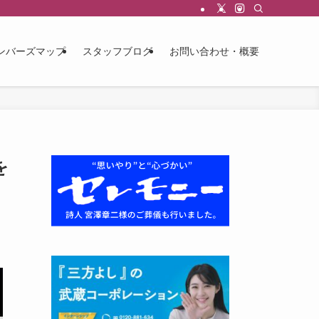
ンバーズマップ
スタッフブログ
お問い合わせ・概要
を