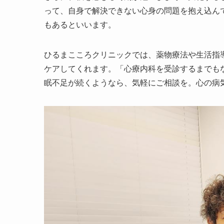
って、自身で解決できない心身の問題を抱え込ん
もあるといいます。
ひるまこころクリニックでは、薬物療法や生活指
ケアしてくれます。「心療内科を受診するまでも
眠不足が続くようなら、気軽にご相談を。心の病