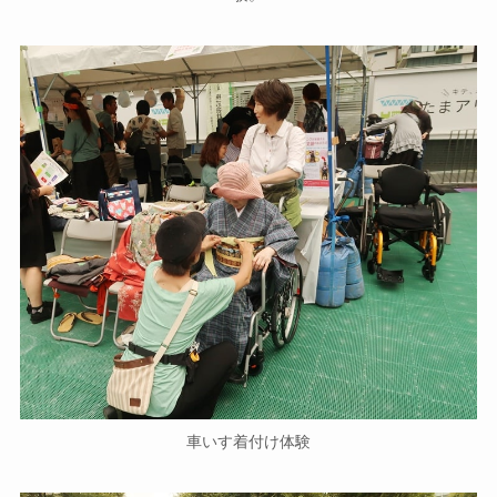
車いす着付け体験