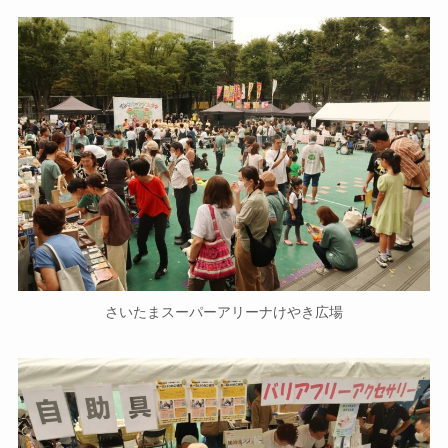
さいたまスーパーアリーナけやき広場