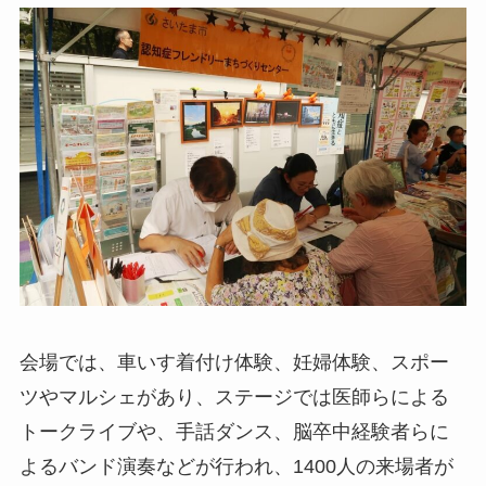
会場では、車いす着付け体験、妊婦体験、スポー
ツやマルシェがあり、ステージでは医師らによる
トークライブや、手話ダンス、脳卒中経験者らに
よるバンド演奏などが行われ、1400人の来場者が