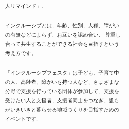
人リマインド」。
インクルーシブとは、年齢、性別、人種、障がい
の有無などによらず、お互いを認め合い、 尊重し
合って共生することができる社会を目指すという
考え方です。
「インクルーシブフェスタ」は子ども、子育て中
の人、高齢者、障がいを持つ人など、さまざまな
分野で支援を行っている団体が参加して、支援を
受けたい人と支援者、支援者同士をつなぎ、誰も
がいきいきと暮らせる地域づくりを目指すための
イベントです。