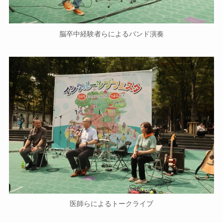
脳卒中経験者らによるバンド演奏
医師らによるトークライブ