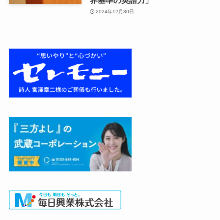
2024年12月30日