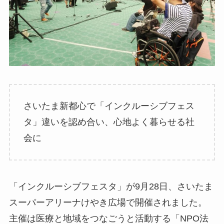
さいたま新都心で「インクルーシブフェス
タ」違いを認め合い、心地よく暮らせる社
会に
「インクルーシブフェスタ」が9月28日、さいたま
スーパーアリーナけやき広場で開催されました。
主催は医療と地域をつなごうと活動する「NPO法