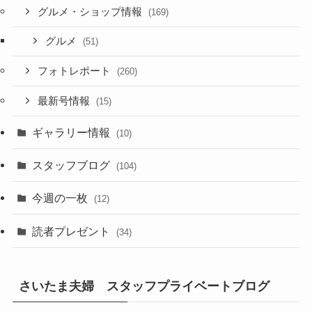
グルメ・ショップ情報
(169)
グルメ
(51)
フォトレポート
(260)
最新号情報
(15)
ギャラリー情報
(10)
スタッフブログ
(104)
今週の一枚
(12)
読者プレゼント
(34)
さいたま夫婦 スタッフプライベートブログ