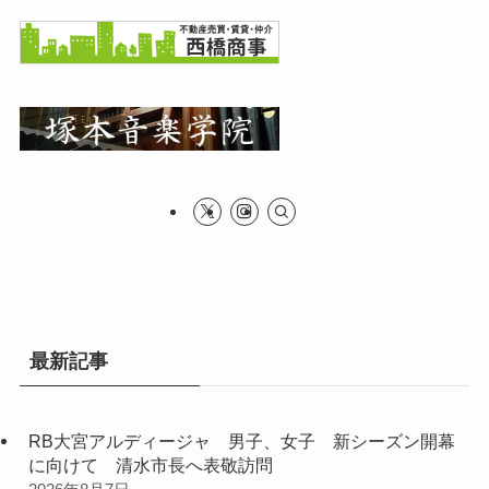
最新記事
RB大宮アルディージャ 男子、女子 新シーズン開幕
に向けて 清水市長へ表敬訪問