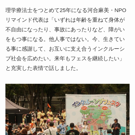
理学療法士をつとめて25年になる河合麻美・NPO
リマインド代表は「いずれは年齢を重ねて身体が
不自由になったり、事故にあったりなど、障がい
をもつ事になる。他人事ではない。今、生きてい
る事に感謝して、お互いに支え合うインクルーシ
ブ社会を広めたい。来年もフェスを継続したい」
と充実した表情で話しました。