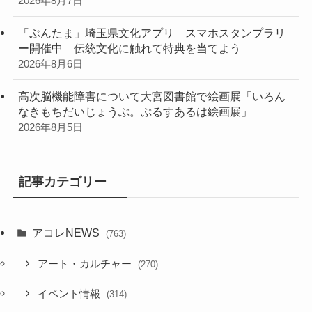
2026年8月7日
「ぶんたま」埼玉県文化アプリ スマホスタンプラリ
ー開催中 伝統文化に触れて特典を当てよう
2026年8月6日
高次脳機能障害について大宮図書館で絵画展「いろん
なきもちだいじょうぶ。ぷるすあるは絵画展」
2026年8月5日
記事カテゴリー
アコレNEWS
(763)
アート・カルチャー
(270)
イベント情報
(314)