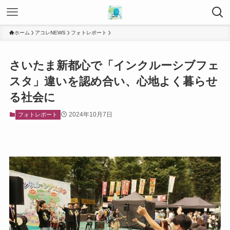
ホーム
アコレNEWS
フォトレポート
さいたま新都心で「インクルーシブフェ
スタ」違いを認め合い、心地よく暮らせ
る社会に
2024年10月7日
フォトレポート