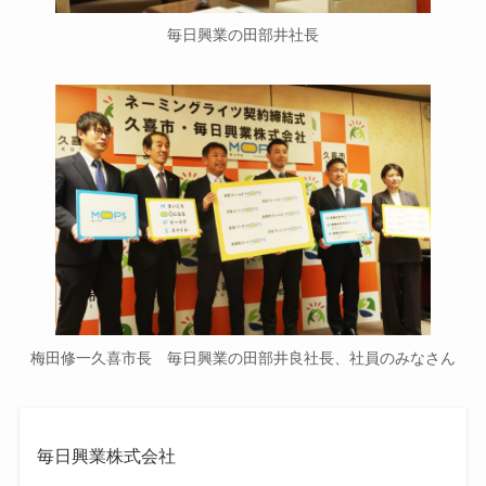
毎日興業の田部井社長
梅田修一久喜市長 毎日興業の田部井良社長、社員のみなさん
毎日興業株式会社