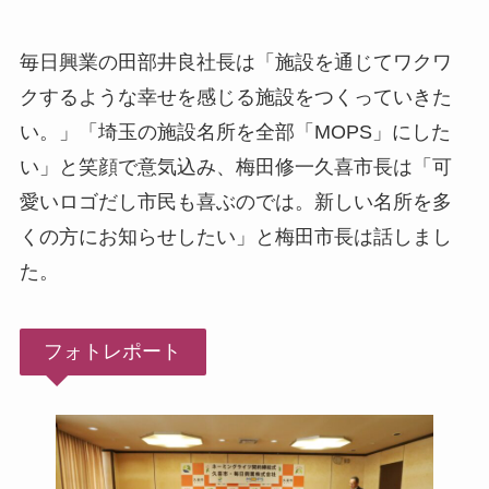
毎日興業の田部井良社長は「施設を通じてワクワ
クするような幸せを感じる施設をつくっていきた
い。」「埼玉の施設名所を全部「MOPS」にした
い」と笑顔で意気込み、梅田修一久喜市長は「可
愛いロゴだし市民も喜ぶのでは。新しい名所を多
くの方にお知らせしたい」と梅田市長は話しまし
た。
フォトレポート