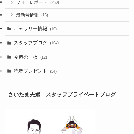
フォトレポート
(260)
最新号情報
(15)
ギャラリー情報
(10)
スタッフブログ
(104)
今週の一枚
(12)
読者プレゼント
(34)
さいたま夫婦 スタッフプライベートブログ