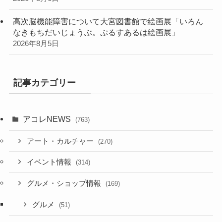
高次脳機能障害について大宮図書館で絵画展「いろん
なきもちだいじょうぶ。ぷるすあるは絵画展」
2026年8月5日
記事カテゴリー
アコレNEWS
(763)
アート・カルチャー
(270)
イベント情報
(314)
グルメ・ショップ情報
(169)
グルメ
(51)