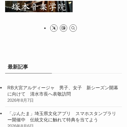
最新記事
RB大宮アルディージャ 男子、女子 新シーズン開幕
に向けて 清水市長へ表敬訪問
2026年8月7日
「ぶんたま」埼玉県文化アプリ スマホスタンプラリ
ー開催中 伝統文化に触れて特典を当てよう
2026年8月6日