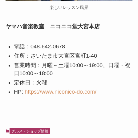
楽しいレッスン風景
ヤマハ音楽教室 ニコニコ堂大宮本店
電話：048-642-0678
住所：さいたま市大宮区宮町1-40
営業時間：月曜～土曜10:00～19:00、日曜・祝
日10:00～18:00
定休日：火曜
HP:
https://www.niconico-do.com/
グルメ・ショップ情報