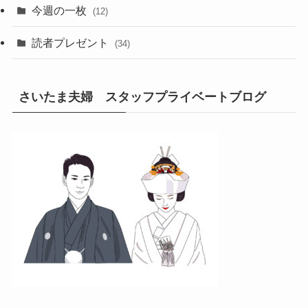
今週の一枚
(12)
読者プレゼント
(34)
さいたま夫婦 スタッフプライベートブログ