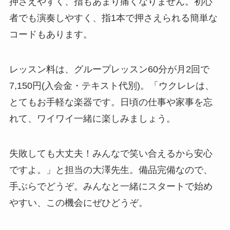
押さえやすく、指もあまり痛くなりません。初心
者でも演奏しやすく、指1本で押さえられる簡単な
コードもあります。
レッスン料は、グループレッスン60分が月2回で
7,150円(入会金・テキスト代別)。「ウクレレは、
とてもお手軽な楽器です。日頃の仕事や家事を忘
れて、ワイワイ一緒に楽しみましょう。
失敗しても大丈夫！みんなで笑い合えるから安心
ですよ。」と担当の大澤先生。備品完備なので、
手ぶらでどうぞ。みんなと一緒にスタートで始め
やすい、この機会にぜひどうぞ。