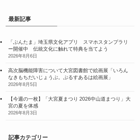
最新記事
「ぶんたま」埼玉県文化アプリ スマホスタンプラリ
ー開催中 伝統文化に触れて特典を当てよう
2026年8月6日
高次脳機能障害について大宮図書館で絵画展「いろん
なきもちだいじょうぶ。ぷるすあるは絵画展」
2026年8月5日
【今週の一枚】「大宮夏まつり 2026中山道まつり」大
宮の夏を体感
2026年8月3日
記事カテゴリー