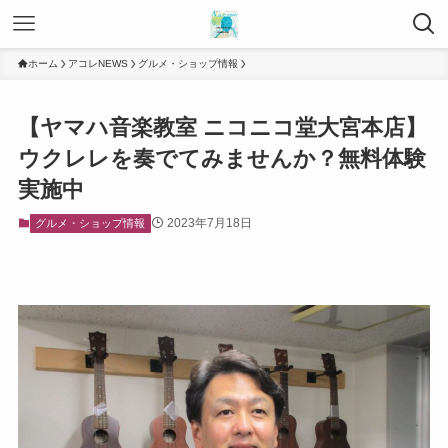
ホーム
アコレNEWS
グルメ・ショップ情報
【ヤマハ音楽教室 ニコニコ堂大宮本店】
ウクレレを奏でてみませんか？無料体験
実施中
2023年7月18日
グルメ・ショップ情報