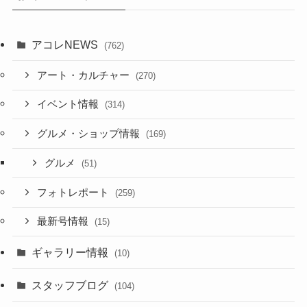
アコレNEWS
(762)
アート・カルチャー
(270)
イベント情報
(314)
グルメ・ショップ情報
(169)
グルメ
(51)
フォトレポート
(259)
最新号情報
(15)
ギャラリー情報
(10)
スタッフブログ
(104)