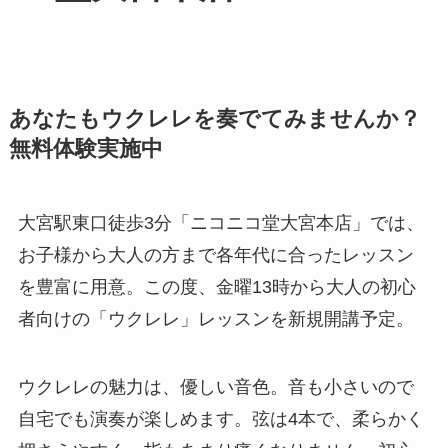
あなたもウクレレを奏でてみませんか？
無料体験実施中
大宮駅東口徒歩3分「ニコニコ堂大宮本店」では、
お子様から大人の方まで各年代に合ったレッスン
を豊富に用意。この度、金曜13時から大人の初心
者向けの「ウクレレ」レッスンを新規開講予定。
ウクレレの魅力は、優しい音色。音も小さいので
自宅でも演奏が楽しめます。弦は4本で、柔らかく