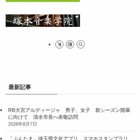
最新記事
RB大宮アルディージャ 男子、女子 新シーズン開幕
に向けて 清水市長へ表敬訪問
2026年8月7日
「ぶんたま」埼玉県文化アプリ スマホスタンプラリ