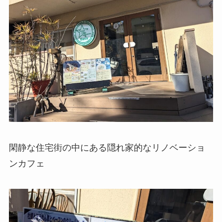
閑静な住宅街の中にある隠れ家的なリノベーショ
ンカフェ