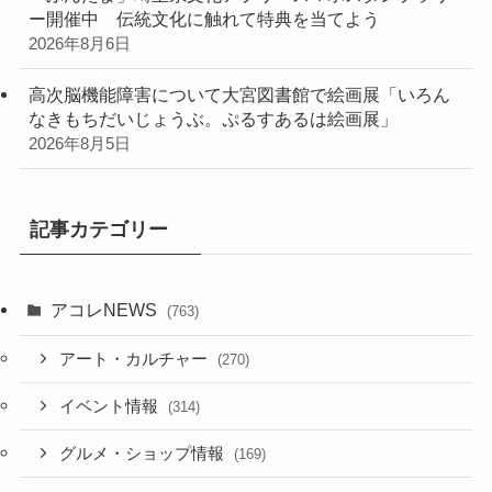
ー開催中 伝統文化に触れて特典を当てよう
2026年8月6日
高次脳機能障害について大宮図書館で絵画展「いろん
なきもちだいじょうぶ。ぷるすあるは絵画展」
2026年8月5日
記事カテゴリー
アコレNEWS
(763)
アート・カルチャー
(270)
イベント情報
(314)
グルメ・ショップ情報
(169)