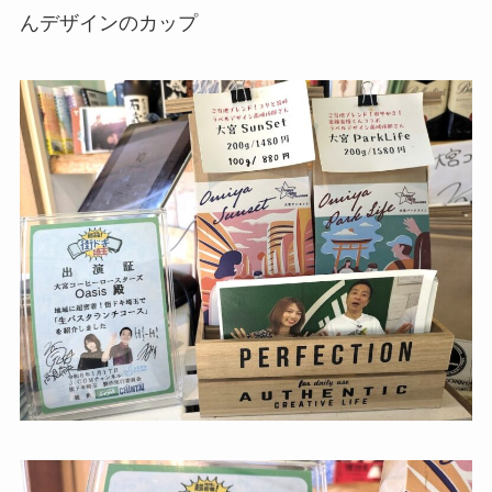
んデザインのカップ