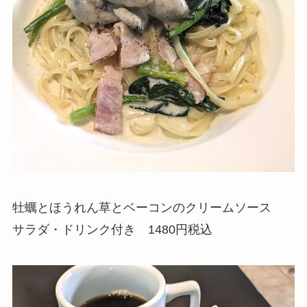
牡蠣とほうれん草とベーコンのクリームソース
サラダ・ドリンク付き 1480円税込