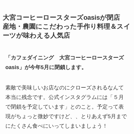
大宮コーヒーロースターズoasisが閉店
産地・農園にこだわった手作り料理＆スイ
ーツが味わえる人気店
「カフェダイニング 大宮コーヒーロースターズ
oasis」が今年5月に閉鎖します。
素敵で美味しいお店なのにクローズされるなんて
本当に残念です。公式インスタグラムには「５月
で閉鎖を予定しています」とのこと。予定って表
現がちょっと微妙ですけど、、とりあえず5月まで
にたくさん食べにいってしまいましょう！