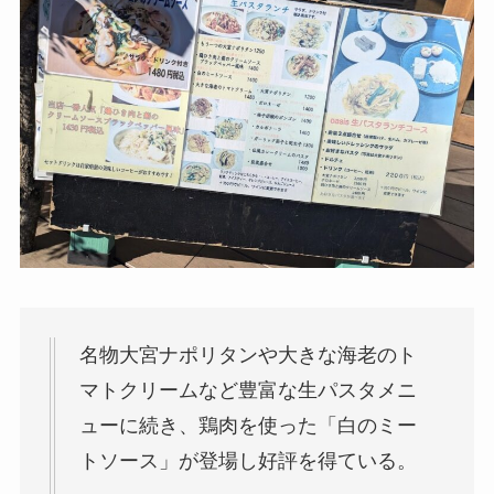
名物大宮ナポリタンや大きな海老のト
マトクリームなど豊富な生パスタメニ
ューに続き、鶏肉を使った「白のミー
トソース」が登場し好評を得ている。