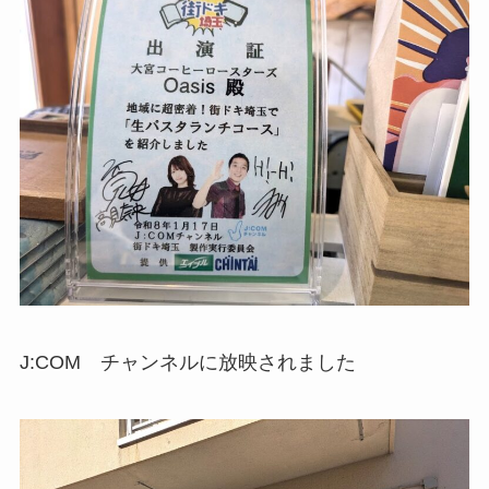
J:COM チャンネルに放映されました