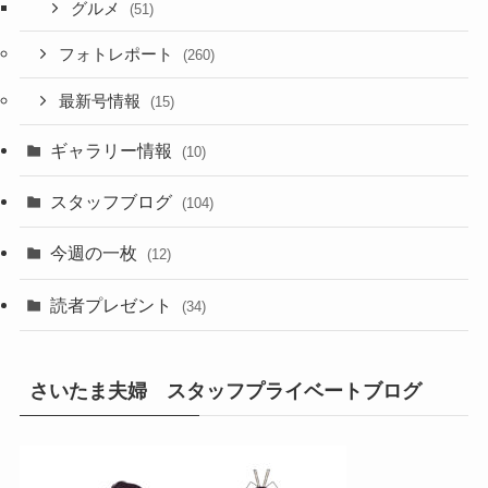
グルメ
(51)
フォトレポート
(260)
最新号情報
(15)
ギャラリー情報
(10)
スタッフブログ
(104)
今週の一枚
(12)
読者プレゼント
(34)
さいたま夫婦 スタッフプライベートブログ