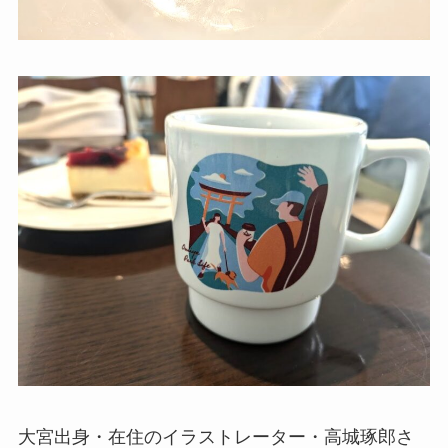
大宮出身・在住のイラストレーター・高城琢郎さ