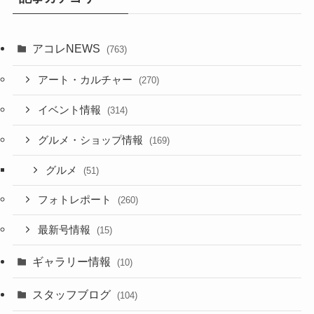
アコレNEWS
(763)
アート・カルチャー
(270)
イベント情報
(314)
グルメ・ショップ情報
(169)
グルメ
(51)
フォトレポート
(260)
最新号情報
(15)
ギャラリー情報
(10)
スタッフブログ
(104)