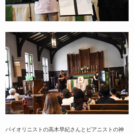
バイオリニストの高木早紀さんとピアニストの神