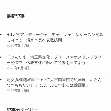
最新記事
RB大宮アルディージャ 男子、女子 新シーズン開幕
に向けて 清水市長へ表敬訪問
2026年8月7日
「ぶんたま」埼玉県文化アプリ スマホスタンプラリ
ー開催中 伝統文化に触れて特典を当てよう
2026年8月6日
高次脳機能障害について大宮図書館で絵画展「いろん
なきもちだいじょうぶ。ぷるすあるは絵画展」
2026年8月5日
記事カテゴリー