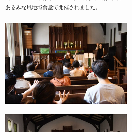
あるみな風地域食堂で開催されました。