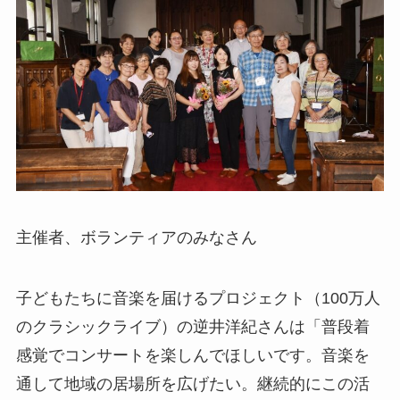
主催者、ボランティアのみなさん
子どもたちに音楽を届けるプロジェクト（100万人
のクラシックライブ）の逆井洋紀さんは「普段着
感覚でコンサートを楽しんでほしいです。音楽を
通して地域の居場所を広げたい。継続的にこの活