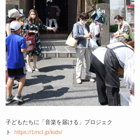
子どもたちに「音楽を届ける」プロジェク
ト
https://1mcl.jp/kids/