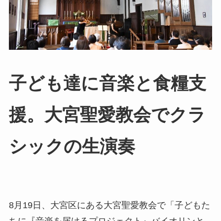
子ども達に音楽と食糧支
援。大宮聖愛教会でクラ
シックの生演奏
8月19日、大宮区にある大宮聖愛教会で「子どもた