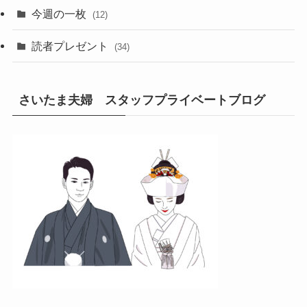
今週の一枚
(12)
読者プレゼント
(34)
さいたま夫婦 スタッフプライベートブログ