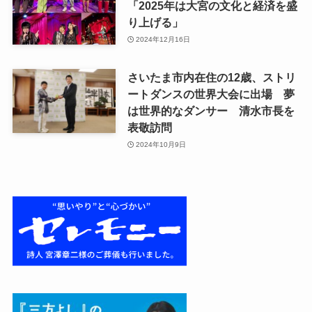
「2025年は大宮の文化と経済を盛
り上げる」
2024年12月16日
さいたま市内在住の12歳、ストリ
ートダンスの世界大会に出場 夢
は世界的なダンサー 清水市長を
表敬訪問
2024年10月9日