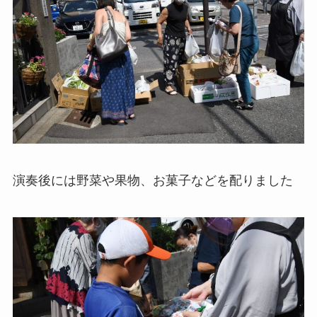
演奏後には野菜や果物、お菓子などを配りました