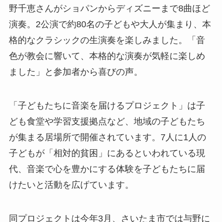
野千恵さんがショパンからディズニーまで8曲ほど
演奏。2公演で約80名の子どもや大人が集まり、本
格的なクラシックの生演奏を楽しみました。「音
色が教会に響いて、本格的な演奏が気軽に楽しめ
ました」と参加者から喜びの声。
「子どもたちに音楽を届けるプロジェクト」は子
ども食堂や学習支援拠点など、地域の子どもたち
が集まる居場所で開催されています。7人に1人の
子どもが「相対的貧困」にあるといわれている現
代、音楽で心を豊かにする体験を子どもたちに届
けたいと活動を広げています。
同プロジェクトは今年3月、さいたま市では与野に