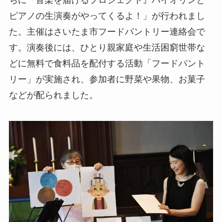
ちに『音楽を届けるプロジェクト』バイオリンと
ピアノの生演奏がやってくるよ！」が行われまし
た。主催はさいたま市フードパントリー連絡会で
す。演奏後には、ひとり親家庭や生活困窮世帯な
どに無料で食料品を配付する活動「フードパント
リー」が実施され、参加者に野菜や果物、お菓子
などが配られました。