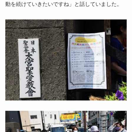
動を続けていきたいですね」と話していました。