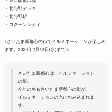
・東口駅前広場
・北与野デッキ
・北与野駅
・コクーンシティ
↑さいたま新都心の街でイルミネーションが楽しめ
ます。2024年2月14日(水)まで☆
さいたま新都心は、イルミネーション
の街。
今年の冬もさいたま新都心の街が、
イルミネーションの光に包み込まれま
す。