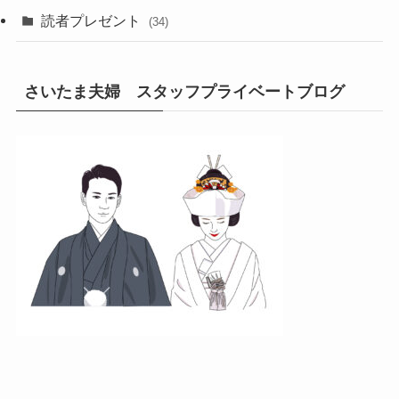
読者プレゼント
(34)
さいたま夫婦 スタッフプライベートブログ