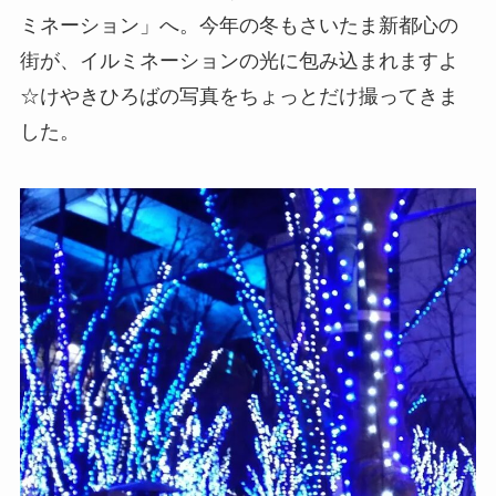
ミネーション」へ。今年の冬もさいたま新都心の
街が、イルミネーションの光に包み込まれますよ
☆けやきひろばの写真をちょっとだけ撮ってきま
した。