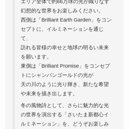
エリア全体で約66万球の光が織りなす
幻想的な世界をお楽しみください。
西側は「Brilliant Earth Garden」をコン
セプトに、イルミネーションを通じ
て、
訪れる皆様の幸せと地球の明るい未来
を願います。
東側は「Brilliant Promise」をコンセプ
トにシャンパンゴールドの光が
天の川のように光り輝き、新たな希望
や未来を描き出します。
冬の風物詩として、さらに魅力的な光
の世界を演出する「さいたま新都心イ
ルミネーション」を、どうぞお楽しみ