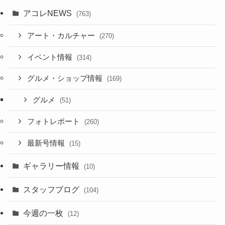
アコレNEWS
(763)
アート・カルチャー
(270)
イベント情報
(314)
グルメ・ショップ情報
(169)
グルメ
(51)
フォトレポート
(260)
最新号情報
(15)
ギャラリー情報
(10)
スタッフブログ
(104)
今週の一枚
(12)