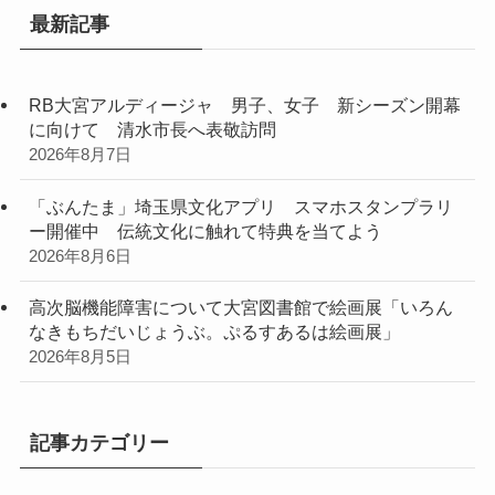
最新記事
RB大宮アルディージャ 男子、女子 新シーズン開幕
に向けて 清水市長へ表敬訪問
2026年8月7日
「ぶんたま」埼玉県文化アプリ スマホスタンプラリ
ー開催中 伝統文化に触れて特典を当てよう
2026年8月6日
高次脳機能障害について大宮図書館で絵画展「いろん
なきもちだいじょうぶ。ぷるすあるは絵画展」
2026年8月5日
記事カテゴリー