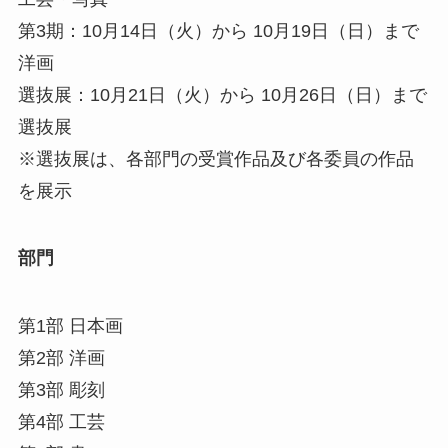
第3期：10月14日（火）から 10月19日（日）まで
洋画
選抜展：10月21日（火）から 10月26日（日）まで
選抜展
※選抜展は、各部門の受賞作品及び各委員の作品
を展示
部門
第1部 日本画
第2部 洋画
第3部 彫刻
第4部 工芸