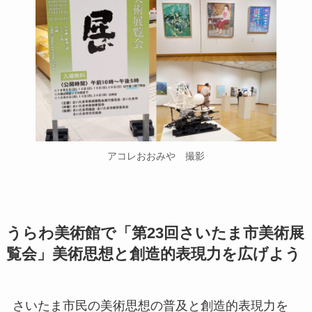
アコレおおみや 撮影
うらわ美術館で「第23回さいたま市美術展
覧会」美術思想と創造的表現力を広げよう
さいたま市民の美術思想の普及と創造的表現力を