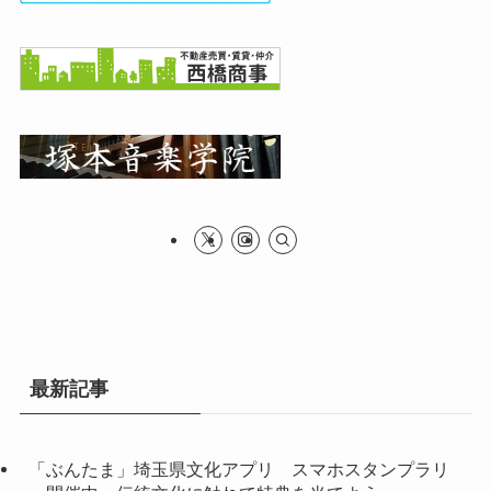
最新記事
「ぶんたま」埼玉県文化アプリ スマホスタンプラリ