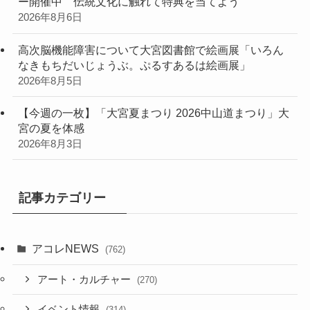
ー開催中 伝統文化に触れて特典を当てよう
2026年8月6日
高次脳機能障害について大宮図書館で絵画展「いろん
なきもちだいじょうぶ。ぷるすあるは絵画展」
2026年8月5日
【今週の一枚】「大宮夏まつり 2026中山道まつり」大
宮の夏を体感
2026年8月3日
記事カテゴリー
アコレNEWS
(762)
アート・カルチャー
(270)
イベント情報
(314)