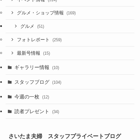
グルメ・ショップ情報
(169)
グルメ
(51)
フォトレポート
(259)
最新号情報
(15)
ギャラリー情報
(10)
スタッフブログ
(104)
今週の一枚
(12)
読者プレゼント
(34)
さいたま夫婦 スタッフプライベートブログ