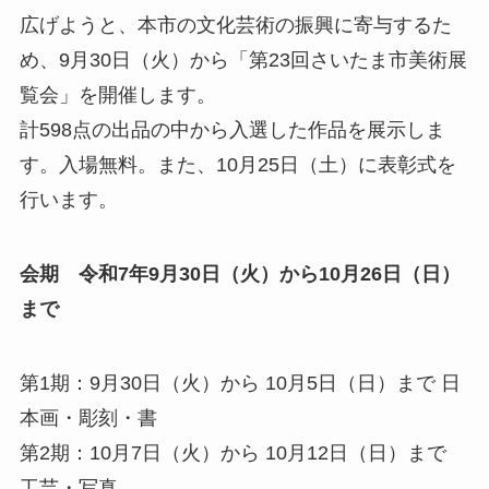
広げようと、本市の文化芸術の振興に寄与するた
め、9月30日（火）から「第23回さいたま市美術展
覧会」を開催します。
計598点の出品の中から入選した作品を展示しま
す。入場無料。また、10月25日（土）に表彰式を
行います。
会期
令和7年9月30日（火）から10月26日（日）
まで
第1期：9月30日（火）から 10月5日（日）まで 日
本画・彫刻・書
第2期：10月7日（火）から 10月12日（日）まで
工芸・写真