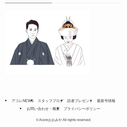
アコレNEWS
スタッフブログ
読者プレゼント
最新号情報
お問い合わせ・概要
プライバシーポリシー
©
Acoreおおみや All rights reserved.