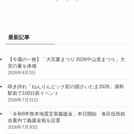
最新記事
【今週の一枚】「大宮夏まつり 2026中山道まつり」大
宮の夏を体感
2026年8月3日
咲き誇れ「ねんりんピック彩の国さいたま2026」浦和
駅前で100日前イベント
2026年7月31日
「令和8年熊本地震災害義援金」本日開始 各区役所総
合案内で義援金箱を設置
2026年7月30日