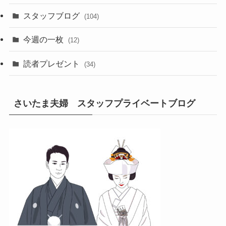
スタッフブログ
(104)
今週の一枚
(12)
読者プレゼント
(34)
さいたま夫婦 スタッフプライベートブログ