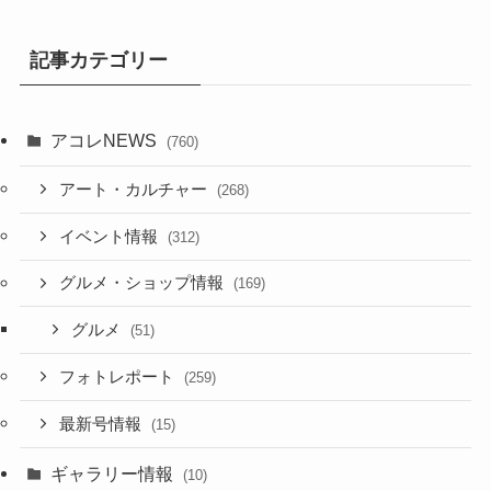
記事カテゴリー
アコレNEWS
(760)
アート・カルチャー
(268)
イベント情報
(312)
グルメ・ショップ情報
(169)
グルメ
(51)
フォトレポート
(259)
最新号情報
(15)
ギャラリー情報
(10)