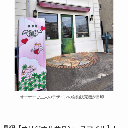
オーナーご主人のデザインの自動販売機が目印！