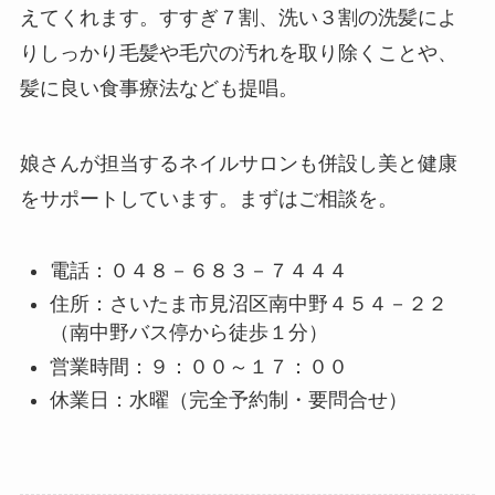
えてくれます。すすぎ７割、洗い３割の洗髪によ
りしっかり毛髪や毛穴の汚れを取り除くことや、
髪に良い食事療法なども提唱。
娘さんが担当するネイルサロンも併設し美と健康
をサポートしています。まずはご相談を。
電話：０４８－６８３－７４４４
住所：さいたま市見沼区南中野４５４－２２
（南中野バス停から徒歩１分）
営業時間：９：００～１７：００
休業日：水曜（完全予約制・要問合せ）