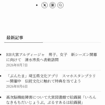
最新記事
RB大宮アルディージャ 男子、女子 新シーズン開幕
に向けて 清水市長へ表敬訪問
2026年8月7日
「ぶんたま」埼玉県文化アプリ スマホスタンプラリ
ー開催中 伝統文化に触れて特典を当てよう
2026年8月6日
高次脳機能障害について大宮図書館で絵画展「いろん
なきもちだいじょうぶ。ぷるすあるは絵画展」