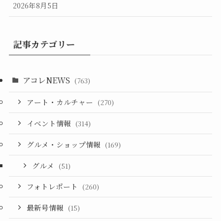
2026年8月5日
記事カテゴリー
アコレNEWS
(763)
アート・カルチャー
(270)
イベント情報
(314)
グルメ・ショップ情報
(169)
グルメ
(51)
フォトレポート
(260)
最新号情報
(15)