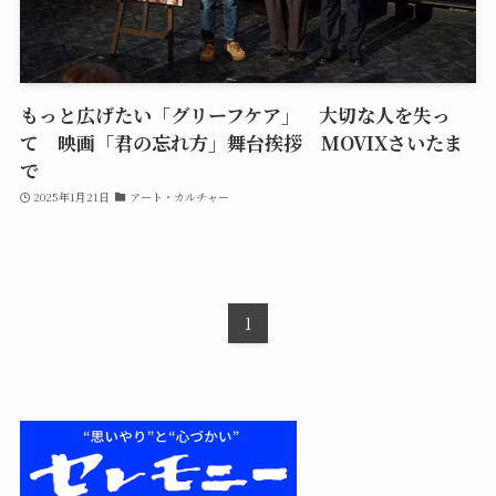
もっと広げたい「グリーフケア」 大切な人を失っ
て 映画「君の忘れ方」舞台挨拶 MOVIXさいたま
で
2025年1月21日
アート・カルチャー
1