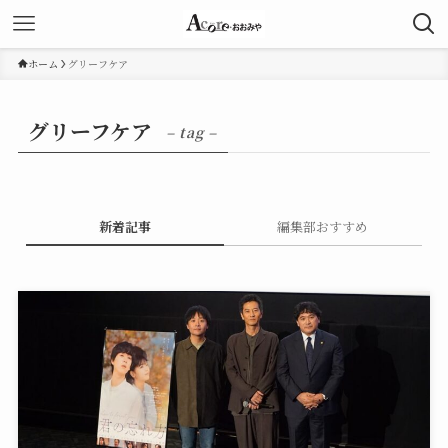
ホーム
グリーフケア
グリーフケア
– tag –
新着記事
編集部おすすめ