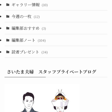
ギャラリー情報
(10)
今週の一枚
(12)
編集部おすすめ
(3)
編集部ノート
(104)
読者プレゼント
(34)
さいたま夫婦 スタッフプライベートブログ