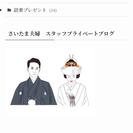
読者プレゼント
(34)
さいたま夫婦 スタッフプライベートブログ