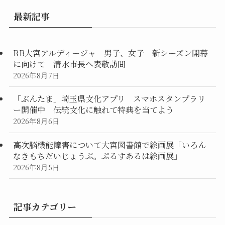
最新記事
RB大宮アルディージャ 男子、女子 新シーズン開幕
に向けて 清水市長へ表敬訪問
2026年8月7日
「ぶんたま」埼玉県文化アプリ スマホスタンプラリ
ー開催中 伝統文化に触れて特典を当てよう
2026年8月6日
高次脳機能障害について大宮図書館で絵画展「いろん
なきもちだいじょうぶ。ぷるすあるは絵画展」
2026年8月5日
記事カテゴリー