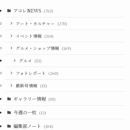
アコレNEWS
(763)
アート・カルチャー
(270)
イベント情報
(314)
グルメ・ショップ情報
(169)
グルメ
(51)
フォトレポート
(260)
最新号情報
(15)
ギャラリー情報
(10)
今週の一枚
(12)
編集部ノート
(104)