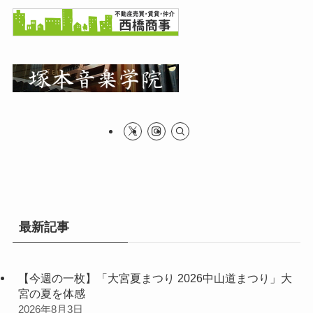
最新記事
【今週の一枚】「大宮夏まつり 2026中山道まつり」大
宮の夏を体感
2026年8月3日