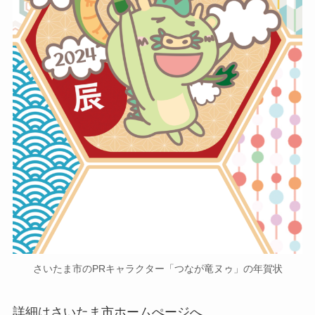
さいたま市のPRキャラクター「つなが竜ヌゥ」の年賀状
詳細はさいたま市ホームぺージへ