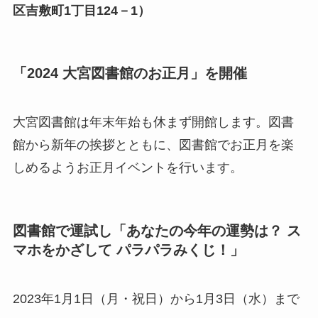
区吉敷町1丁目124－1）
「2024 大宮図書館のお正月」を開催
大宮図書館は年末年始も休まず開館します。図書
館から新年の挨拶とともに、図書館でお正月を楽
しめるようお正月イベントを行います。
図書館で運試し「あなたの今年の運勢は？ ス
マホをかざして パラパラみくじ！」
2023年1月1日（月・祝日）から1月3日（水）まで