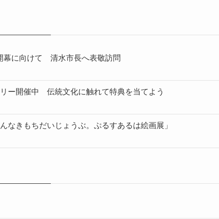
開幕に向けて 清水市長へ表敬訪問
リー開催中 伝統文化に触れて特典を当てよう
んなきもちだいじょうぶ。ぷるすあるは絵画展」