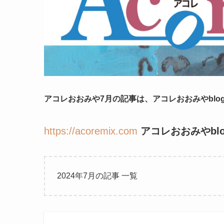
アコレおおみや7月の記事は、アコレおおみやbl
https://acoremix.com
アコレおおみやblo
2024年7月の記事 一覧