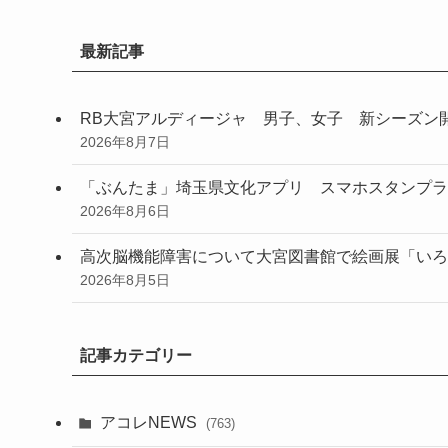
最新記事
RB大宮アルディージャ 男子、女子 新シーズン
2026年8月7日
「ぶんたま」埼玉県文化アプリ スマホスタンプラ
2026年8月6日
高次脳機能障害について大宮図書館で絵画展「いろ
2026年8月5日
記事カテゴリー
アコレNEWS
(763)