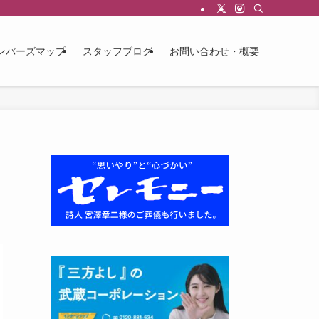
ンバーズマップ
スタッフブログ
お問い合わせ・概要