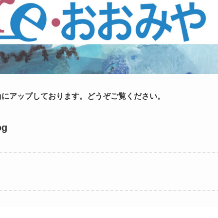
ogにアップしております。どうぞご覧ください。
g