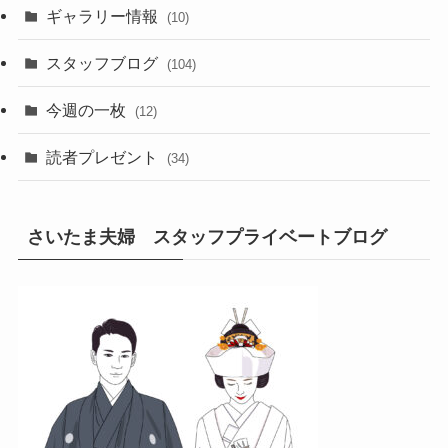
ギャラリー情報
(10)
スタッフブログ
(104)
今週の一枚
(12)
読者プレゼント
(34)
さいたま夫婦 スタッフプライベートブログ