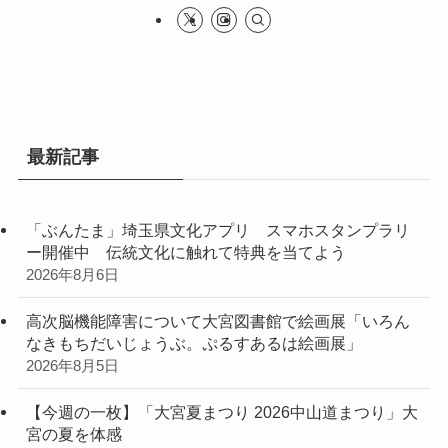
最新記事
「ぶんたま」埼玉県文化アプリ スマホスタンプラリ
ー開催中 伝統文化に触れて特典を当てよう
2026年8月6日
高次脳機能障害について大宮図書館で絵画展「いろん
なきもちだいじょうぶ。ぷるすあるは絵画展」
2026年8月5日
【今週の一枚】「大宮夏まつり 2026中山道まつり」大
宮の夏を体感