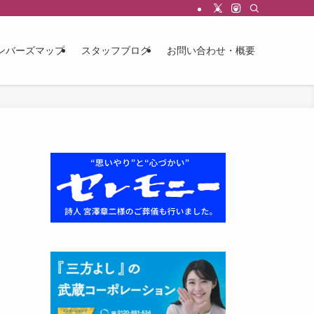
ンバーズマップ
スタッフブログ
お問い合わせ・概要