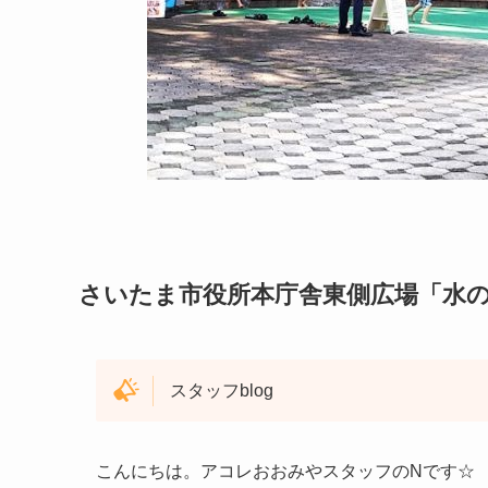
さいたま市役所本庁舎東側広場「水
スタッフblog
こんにちは。アコレおおみやスタッフのNです☆