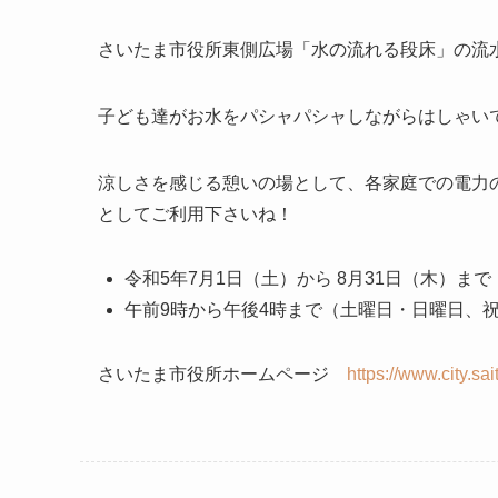
さいたま市役所東側広場「水の流れる段床」の流
子ども達がお水をパシャパシャしながらはしゃい
涼しさを感じる憩いの場として、各家庭での電力
としてご利用下さいね！
令和5年7月1日（土）から 8月31日（木）まで
午前9時から午後4時まで（土曜日・日曜日、
さいたま市役所ホームページ
https://www.city.sai