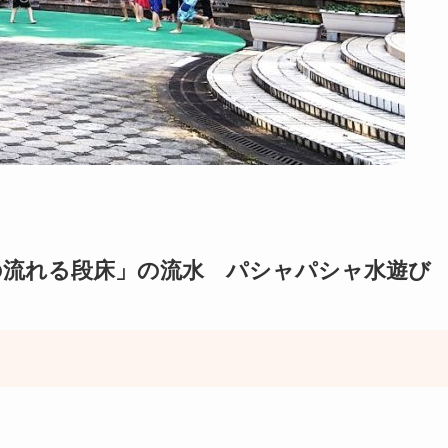
の流れる段床」の流水 パシャパシャ水遊び