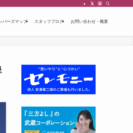
ンバーズマップ
スタッフブログ
お問い合わせ・概要
是