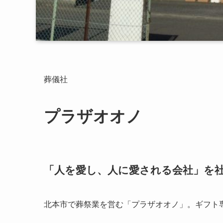
葬儀社
プラザオオノ
「人を愛し、人に愛される会社」を
北本市で葬祭業を営む「プラザオオノ」。ギフト