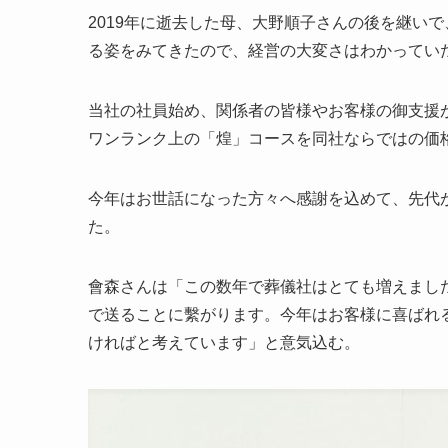
2019年に逝去した母、大野順子さんの後を継い
る姿をみてきたので、経営の大変さはわかってい
当社の社員始め、関係者の皆様やお客様の御支援
ワンランク上の「煌」コースを同社ならではの価
今年はお世話になった方々へ感謝を込めて、先代
た。
會森さんは「この数年で葬儀社はとても増えまし
で送ることに繫がります。今年はお客様に喜ばれ
ければと考えています」と意気込む。