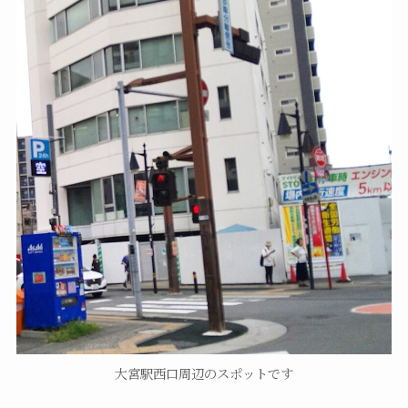
大宮駅西口周辺のスポットです