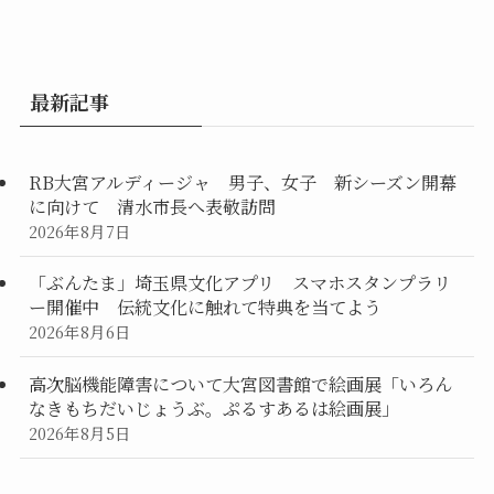
最新記事
RB大宮アルディージャ 男子、女子 新シーズン開幕
に向けて 清水市長へ表敬訪問
2026年8月7日
「ぶんたま」埼玉県文化アプリ スマホスタンプラリ
ー開催中 伝統文化に触れて特典を当てよう
2026年8月6日
高次脳機能障害について大宮図書館で絵画展「いろん
なきもちだいじょうぶ。ぷるすあるは絵画展」
2026年8月5日