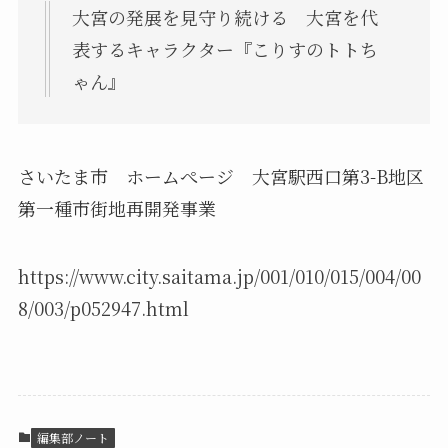
大宮の発展を見守り続ける 大宮を代
表するキャラクター『こりすのトトち
ゃん』
さいたま市 ホームぺージ 大宮駅西口第3-B地区
第一種市街地再開発事業
https://www.city.saitama.jp/001/010/015/004/00
8/003/p052947.html
編集部ノート