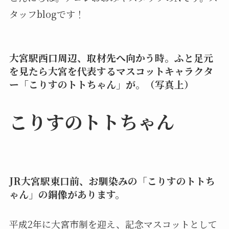
タッフblogです！
大宮駅西口周辺、取材先へ向かう時。ふと足元
を見たら大宮を代表するマスコットキャラクタ
ー「こりすのトトちゃん」が。（写真上）
こりすのトトちゃん
JR大宮駅東口前、お馴染みの「こりすのトトち
ゃん」の銅像があります。
平成2年に大宮市制を迎え、記念マスコットとして