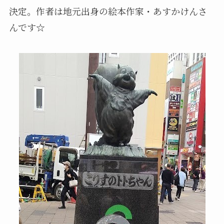
決定。作者は地元出身の絵本作家・あすかけんさ
んです☆