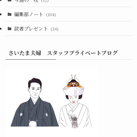
(12)
編集部ノート
(104)
読者プレゼント
(34)
さいたま夫婦 スタッフプライベートブログ