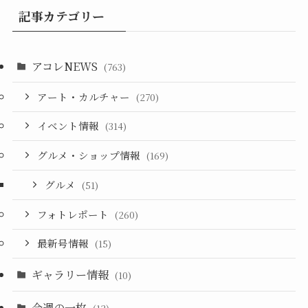
記事カテゴリー
アコレNEWS
(763)
アート・カルチャー
(270)
イベント情報
(314)
グルメ・ショップ情報
(169)
グルメ
(51)
フォトレポート
(260)
最新号情報
(15)
ギャラリー情報
(10)
今週の一枚