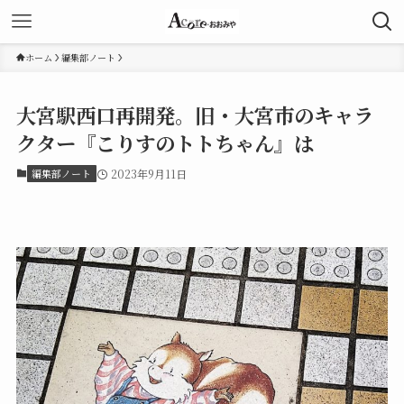
ホーム
編集部ノート
大宮駅西口再開発。旧・大宮市のキャラ
クター『こりすのトトちゃん』は
編集部ノート
2023年9月11日