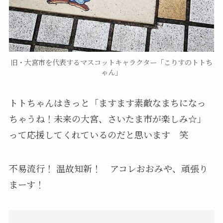
旧・大宮市を代表するマスコットキャラクター「こりすのトトち
ゃん」
トトちゃんはきっと「ますます素敵なまちになっ
ちゃうね！未来の大宮、さいたま市が楽しみ☆」
って応援してくれているのだと思います 笑
不易流行！ 温故知新！ アコレおおみや、頑張り
まーす！