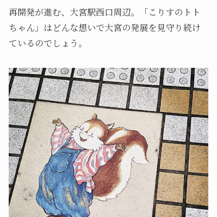
再開発が進む、大宮駅西口周辺。「こりすのトト
ちゃん」はどんな想いで大宮の発展を見守り続け
ているのでしょう。