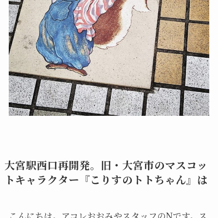
大宮駅西口再開発。旧・大宮市のマスコッ
トキャラクター『こりすのトトちゃん』は
こんにちは。アコレおおみやスタッフのNです。ス