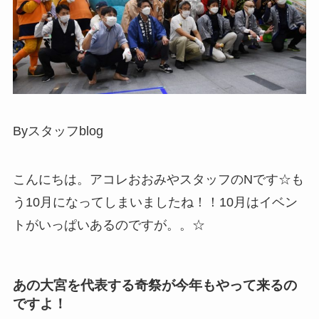
Byスタッフblog
こんにちは。アコレおおみやスタッフのNです☆も
う10月になってしまいましたね！！10月はイベン
トがいっぱいあるのですが。。☆
あの大宮を代表する奇祭が今年もやって来るの
ですよ！