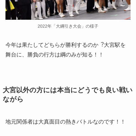
2022年「大綱引き大会」の様子
今年は果たしてどちらが勝利するのか︖大宮駅を
舞台に、勝負の行方は綱のみが知る！！
大宮以外の方には本当にどうでも良い戦い
ながら
地元関係者は大真面目の熱きバトルなのです！！