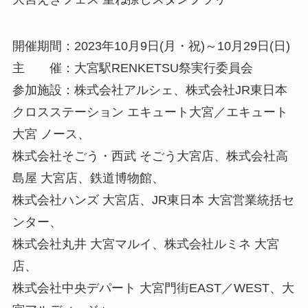
開催期間：2023年10月9日(月・祝)～10月29日(日)
主 催：大宮駅RENKETSU祭実行委員会
参加施設：株式会社アルシェ、株式会社JR東日本
クロスステーション エキュート大宮／エキュート
大宮 ノース、
株式会社そごう・西武 そごう大宮店、株式会社高
島屋 大宮店、鉄道博物館、
株式会社ハンズ 大宮店、JR東日本 大宮営業統括セ
ンター、
株式会社丸井 大宮マルイ、株式会社ルミネ 大宮
店、
株式会社中央デパート 大宮門街EAST／WEST、大