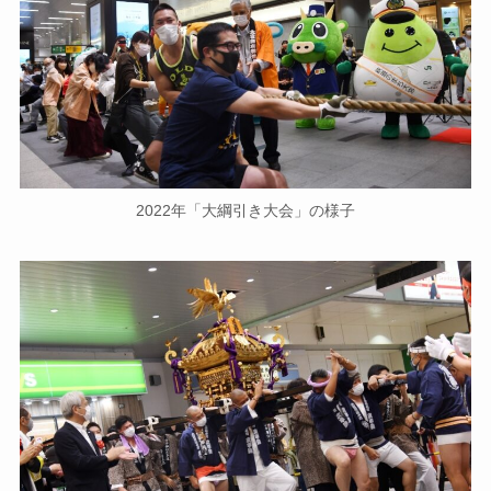
2022年「大綱引き大会」の様子