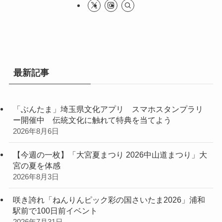
最新記事
「ぶんたま」埼玉県文化アプリ スマホスタンプラリ
ー開催中 伝統文化に触れて特典を当てよう
2026年8月6日
【今週の一枚】「大宮夏まつり 2026中山道まつり」大
宮の夏を体感
2026年8月3日
咲き誇れ「ねんりんピック彩の国さいたま2026」浦和
駅前で100日前イベント
2026年7月31日