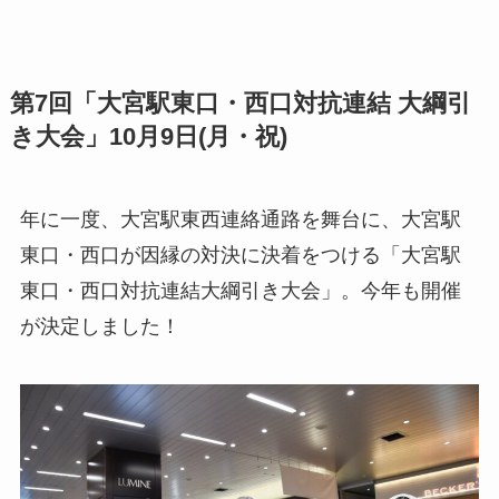
第7回「大宮駅東口・西口対抗連結 大綱引
き大会」10月9日(月・祝)
年に一度、大宮駅東西連絡通路を舞台に、大宮駅
東口・西口が因縁の対決に決着をつける「大宮駅
東口・西口対抗連結大綱引き大会」。今年も開催
が決定しました！