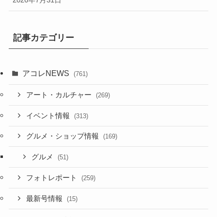
記事カテゴリー
アコレNEWS
(761)
アート・カルチャー
(269)
イベント情報
(313)
グルメ・ショップ情報
(169)
グルメ
(51)
フォトレポート
(259)
最新号情報
(15)