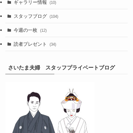
ギャラリー情報
(10)
スタッフブログ
(104)
今週の一枚
(12)
読者プレゼント
(34)
さいたま夫婦 スタッフプライベートブログ