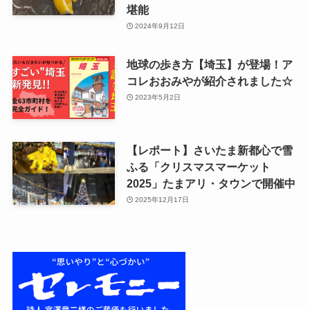
堪能
2024年9月12日
地球の歩き方【埼玉】が登場！ア
コレおおみやが紹介されました☆
2023年5月2日
【レポート】さいたま新都心で雪
ふる「クリスマスマーケット
2025」たまアリ・タウンで開催中
2025年12月17日