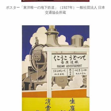
ポスター「東洋唯一の地下鉄道」（1927年）一般社団法人 日本
交通協会所蔵