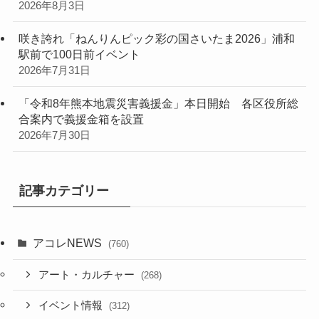
2026年8月3日
咲き誇れ「ねんりんピック彩の国さいたま2026」浦和
駅前で100日前イベント
2026年7月31日
「令和8年熊本地震災害義援金」本日開始 各区役所総
合案内で義援金箱を設置
2026年7月30日
記事カテゴリー
アコレNEWS
(760)
アート・カルチャー
(268)
イベント情報
(312)