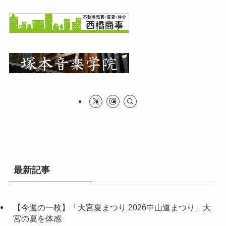
最新記事
【今週の一枚】「大宮夏まつり 2026中山道まつり」大
宮の夏を体感