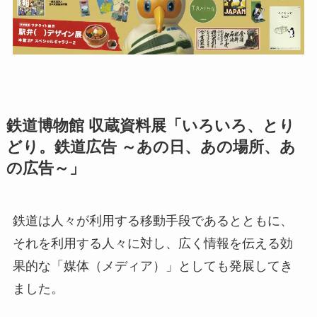
鉄道博物館 収蔵資料展「いろいろ、とり
どり。鉄道広告 ～あの日、あの場所、あ
の広告～」
鉄道は人々が利用する移動手段であるとともに、
それを利用する人々に対し、広く情報を伝える効
果的な「媒体（メディア）」としても発展してき
ました。