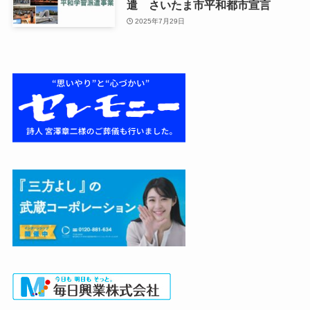
遣 さいたま市平和都市宣言
2025年7月29日