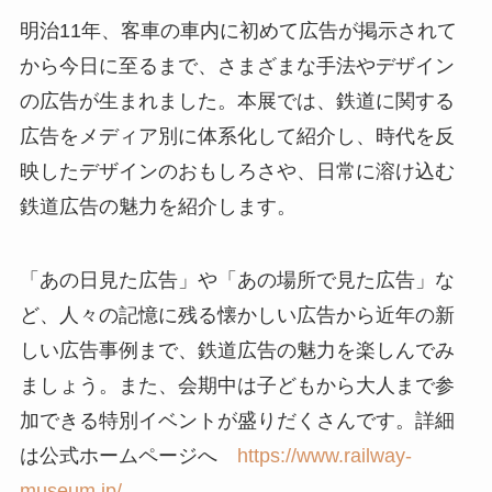
明治11年、客車の車内に初めて広告が掲示されて
から今日に至るまで、さまざまな手法やデザイン
の広告が生まれました。本展では、鉄道に関する
広告をメディア別に体系化して紹介し、時代を反
映したデザインのおもしろさや、日常に溶け込む
鉄道広告の魅力を紹介します。
「あの日見た広告」や「あの場所で見た広告」な
ど、人々の記憶に残る懐かしい広告から近年の新
しい広告事例まで、鉄道広告の魅力を楽しんでみ
ましょう。また、会期中は子どもから大人まで参
加できる特別イベントが盛りだくさんです。詳細
は公式ホームページへ
https://www.railway-
museum.jp/