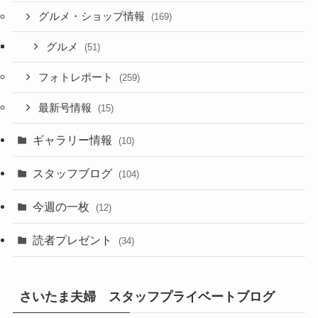
グルメ・ショップ情報
(169)
グルメ
(51)
フォトレポート
(259)
最新号情報
(15)
ギャラリー情報
(10)
スタッフブログ
(104)
今週の一枚
(12)
読者プレゼント
(34)
さいたま夫婦 スタッフプライベートブログ