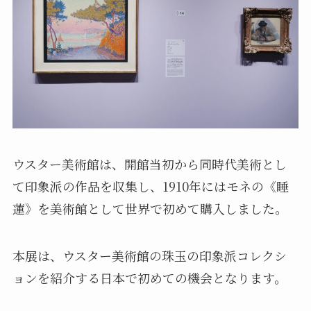
ウスター美術館は、開館当初から同時代美術とし
て印象派の作品を収集し、1910年にはモネの《睡
蓮》を美術館として世界で初めて購入しました。
本展は、ウスター美術館の珠玉の印象派コレクシ
ョンを紹介する日本で初めての機会となります。