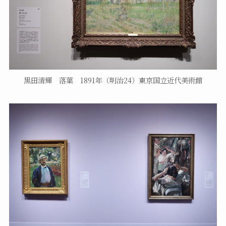
黒田清輝 落葉 1891年（明治24）東京国立近代美術館