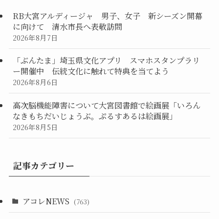
RB大宮アルディージャ 男子、女子 新シーズン開幕
に向けて 清水市長へ表敬訪問
2026年8月7日
「ぶんたま」埼玉県文化アプリ スマホスタンプラリ
ー開催中 伝統文化に触れて特典を当てよう
2026年8月6日
高次脳機能障害について大宮図書館で絵画展「いろん
なきもちだいじょうぶ。ぷるすあるは絵画展」
2026年8月5日
記事カテゴリー
アコレNEWS
(763)