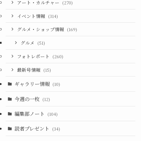
アート・カルチャー
(270)
イベント情報
(314)
グルメ・ショップ情報
(169)
グルメ
(51)
フォトレポート
(260)
最新号情報
(15)
ギャラリー情報
(10)
今週の一枚
(12)
編集部ノート
(104)
読者プレゼント
(34)