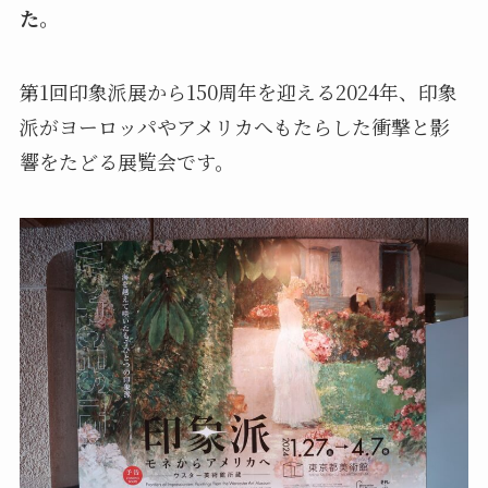
た。
第1回印象派展から150周年を迎える2024年、印象
派がヨーロッパやアメリカへもたらした衝撃と影
響をたどる展覧会です。