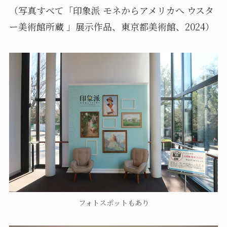
（写真すべて「印象派 モネからアメリカへ ウスタ
ー美術館所蔵 」展示作品、東京都美術館、2024）
フォトスポットもあり