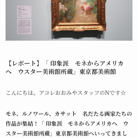
【レポート】「 印象派 モネからアメリカ
へ ウスター美術館所蔵」東京都美術館
こんにちは。アコレおおみやスタッフのNです☆
モネ、ルノワール、カサット 名だたる画家たちの
作品が集結！「 印象派 モネからアメリカへ ウ
スター美術館所蔵」東京都美術館へいってきまし