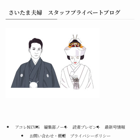
さいたま夫婦 スタッフプライベートブログ
アコレNEWS
編集部ノート
読者プレゼント
最新号情報
お問い合わせ・概要
プライバシーポリシー