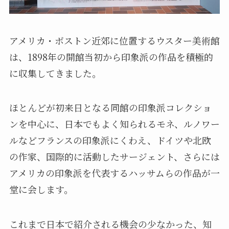
アメリカ・ボストン近郊に位置するウスター美術館
は、1898年の開館当初から印象派の作品を積極的
に収集してきました。
ほとんどが初来日となる同館の印象派コレクショ
ンを中心に、日本でもよく知られるモネ、ルノワー
ルなどフランスの印象派にくわえ、ドイツや北欧
の作家、国際的に活動したサージェント、さらには
アメリカの印象派を代表するハッサムらの作品が一
堂に会します。
これまで日本で紹介される機会の少なかった、知