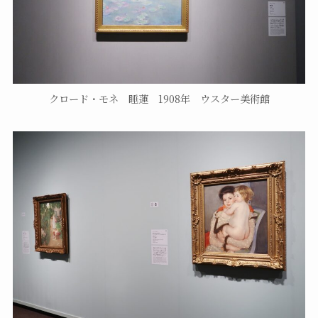
クロード・モネ 睡蓮 1908年 ウスター美術館