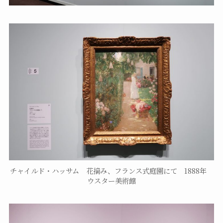
チャイルド・ハッサム 花摘み、フランス式庭園にて 1888年
ウスター美術館