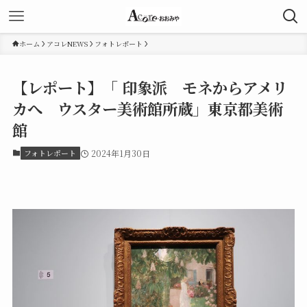
ホーム
アコレNEWS
フォトレポート
【レポート】「 印象派 モネからアメリ
カへ ウスター美術館所蔵」東京都美術
館
フォトレポート
2024年1月30日