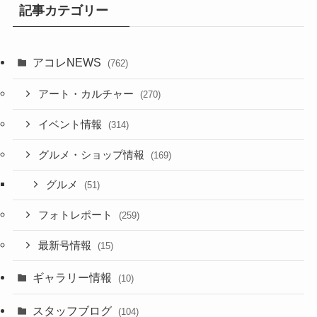
記事カテゴリー
アコレNEWS
(762)
アート・カルチャー
(270)
イベント情報
(314)
グルメ・ショップ情報
(169)
グルメ
(51)
フォトレポート
(259)
最新号情報
(15)
ギャラリー情報
(10)
スタッフブログ
(104)