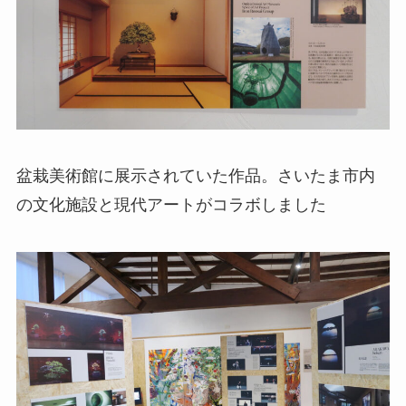
盆栽美術館に展示されていた作品。さいたま市内
の文化施設と現代アートがコラボしました