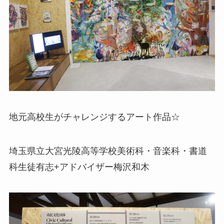
地元高校生がチャレンジするアート作品☆
埼玉県立大宮光陵高等学校美術科・音楽科・書道
科生徒有志+アドバイザー梅沢和木