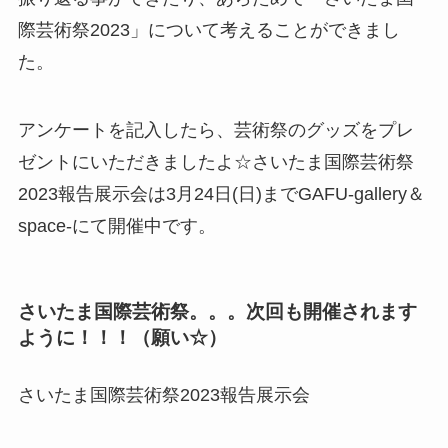
際芸術祭2023」について考えることができまし
た。
アンケートを記入したら、芸術祭のグッズをプレ
ゼントにいただきましたよ☆さいたま国際芸術祭
2023報告展示会は3月24日(日)までGAFU-gallery＆
space-にて開催中です。
さいたま国際芸術祭。。。次回も開催されます
ように！！！（願い☆）
さいたま国際芸術祭2023報告展示会