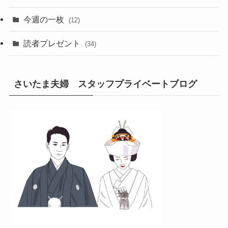
今週の一枚
(12)
読者プレゼント
(34)
さいたま夫婦 スタッフプライベートブログ