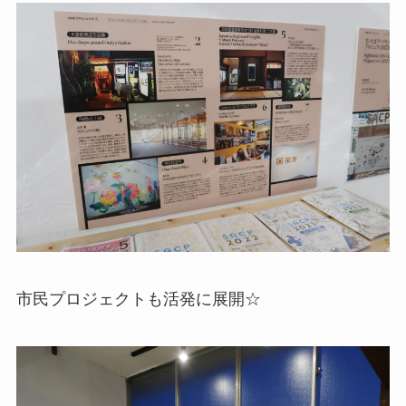
市民プロジェクトも活発に展開☆