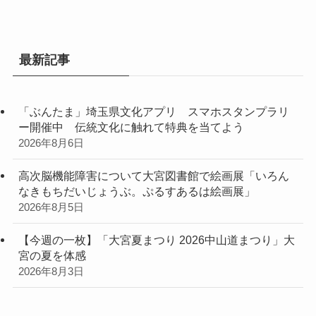
最新記事
「ぶんたま」埼玉県文化アプリ スマホスタンプラリ
ー開催中 伝統文化に触れて特典を当てよう
2026年8月6日
高次脳機能障害について大宮図書館で絵画展「いろん
なきもちだいじょうぶ。ぷるすあるは絵画展」
2026年8月5日
【今週の一枚】「大宮夏まつり 2026中山道まつり」大
宮の夏を体感
2026年8月3日