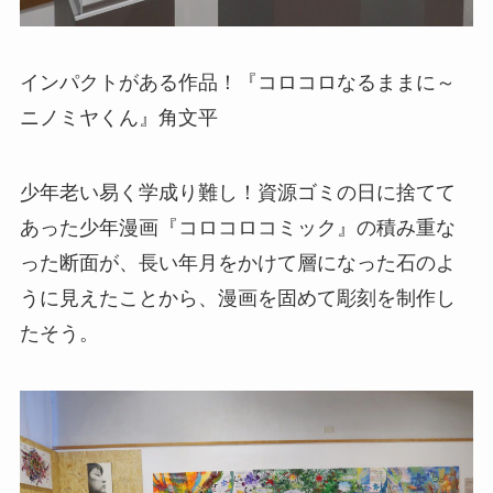
インパクトがある作品！『コロコロなるままに～
ニノミヤくん』角文平
少年老い易く学成り難し！資源ゴミの日に捨てて
あった少年漫画『コロコロコミック』の積み重な
った断面が、長い年月をかけて層になった石のよ
うに見えたことから、漫画を固めて彫刻を制作し
たそう。