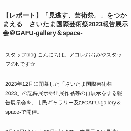
【レポート】「見逃す、芸術祭。」をつか
まえる さいたま国際芸術祭2023報告展示
会＠GAFU-gallery＆space-
スタッフblog こんにちは。アコレおおみやスタッ
フのNです☆
2023年12月に閉幕した「さいたま国際芸術祭
2023」の記録展示や出展作品等の再展示をする報
告展示会を、市民ギャラリー及びGAFU-gallery＆
space-で開催。