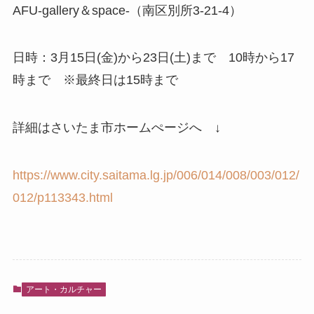
AFU-gallery＆space-（南区別所3-21-4）
日時：3月15日(金)から23日(土)まで 10時から17
時まで ※最終日は15時まで
詳細はさいたま市ホームぺージへ ↓
https://www.city.saitama.lg.jp/006/014/008/003/012/
012/p113343.html
アート・カルチャー